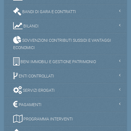
BANDI DI GARA E CONTRATTI
BILANCI
SOVVENZIONI CONTRIBUTI SUSSIDI E VANTAGGI
ECONOMICI
BENI IMMOBILI E GESTIONE PATRIMONIO
ENTI CONTROLLATI
SERVIZI EROGATI
PAGAMENTI
PROGRAMMA INTERVENTI