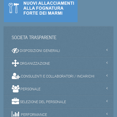
SOCIETA TRASPARENTE
DISPOSIZIONI GENERALI
ORGANIZZAZIONE
CONSULENTI E COLLABORATORI / INCARICHI
PERSONALE
SELEZIONE DEL PERSONALE
PERFORMANCE