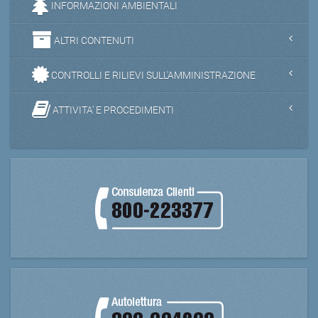
INFORMAZIONI AMBIENTALI
ALTRI CONTENUTI
CONTROLLI E RILIEVI SULL'AMMINISTRAZIONE
ATTIVITA' E PROCEDIMENTI