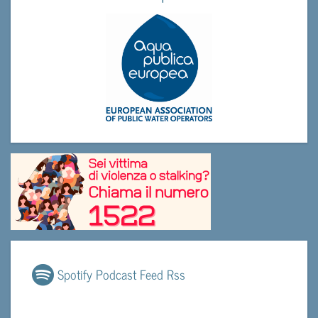
Spotify Podcast Feed Rss