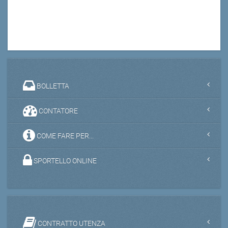
BOLLETTA
CONTATORE
COME FARE PER...
SPORTELLO ONLINE
CONTRATTO UTENZA