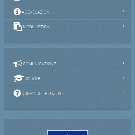
AGEVOLAZIONI
MODULISTICA
COMUNICAZIONE
SCUOLE
DOMANDE FREQUENTI