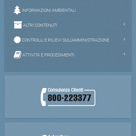
INFORMAZIONI AMBIENTALI
ALTRI CONTENUTI
CONTROLLI E RILIEVI SULL'AMMINISTRAZIONE
ATTIVITA' E PROCEDIMENTI