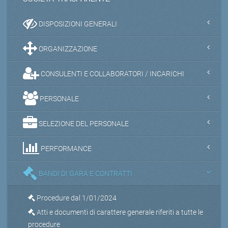
DISPOSIZIONI GENERALI
ORGANIZZAZIONE
CONSULENTI E COLLABORATORI / INCARICHI
PERSONALE
SELEZIONE DEL PERSONALE
PERFORMANCE
BANDI DI GARA E CONTRATTI
Procedure dal 1/01/2024
Atti e documenti di carattere generale riferiti a tutte le
procedure