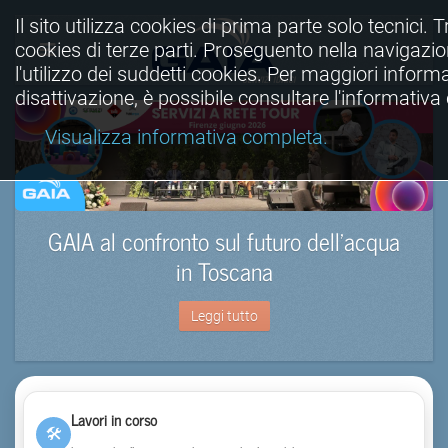
Il sito utilizza cookies di prima parte solo tecnici. Tr
cookies di terze parti. Proseguento nella navigazio
l'utilizzo dei suddetti cookies. Per maggiori informa
disattivazione, è possibile consultare l'informativ
Visualizza informativa completa.
GAIA al confronto sul futuro dell’acqua
in Toscana
Leggi tutto
Lavori in corso
🛠