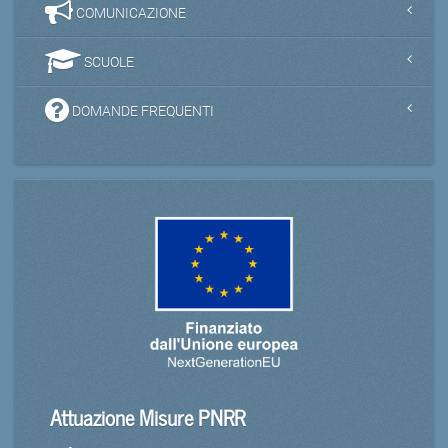
COMUNICAZIONE
SCUOLE
DOMANDE FREQUENTI
Attuazione Misure PNRR