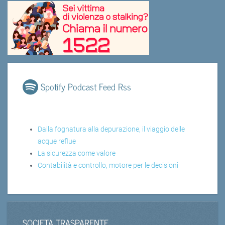
Spotify Podcast Feed Rss
Dalla fognatura alla depurazione, il viaggio delle
acque reflue
La sicurezza come valore
Contabilità e controllo, motore per le decisioni
SOCIETA TRASPARENTE