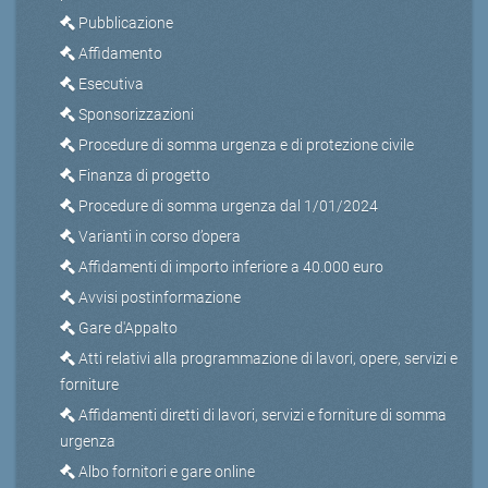
Pubblicazione
Affidamento
Esecutiva
Sponsorizzazioni
Procedure di somma urgenza e di protezione civile
Finanza di progetto
Procedure di somma urgenza dal 1/01/2024
Varianti in corso d’opera
Affidamenti di importo inferiore a 40.000 euro
Avvisi postinformazione
Gare d'Appalto
Atti relativi alla programmazione di lavori, opere, servizi e
forniture
Affidamenti diretti di lavori, servizi e forniture di somma
urgenza
Albo fornitori e gare online