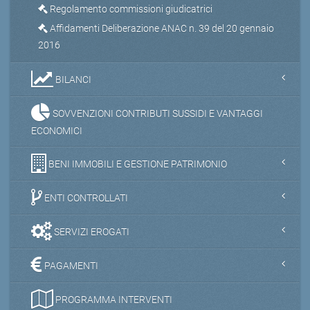
Regolamento commissioni giudicatrici
Affidamenti Deliberazione ANAC n. 39 del 20 gennaio
2016
BILANCI
SOVVENZIONI CONTRIBUTI SUSSIDI E VANTAGGI
ECONOMICI
BENI IMMOBILI E GESTIONE PATRIMONIO
ENTI CONTROLLATI
SERVIZI EROGATI
PAGAMENTI
PROGRAMMA INTERVENTI