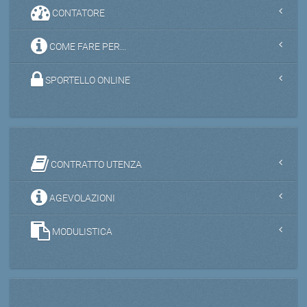
CONTATORE
COME FARE PER...
SPORTELLO ONLINE
CONTRATTO UTENZA
AGEVOLAZIONI
MODULISTICA