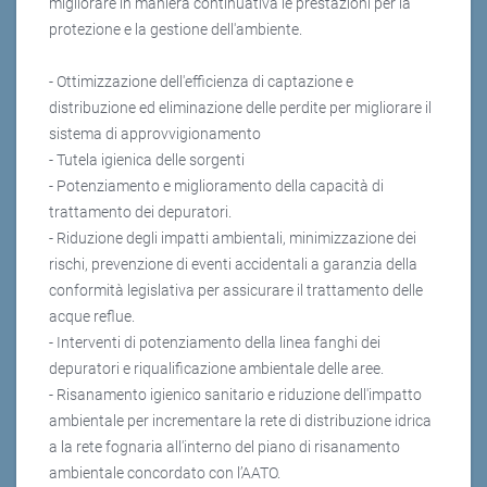
migliorare in maniera continuativa le prestazioni per la
protezione e la gestione dell'ambiente.
- Ottimizzazione dell'efficienza di captazione e
distribuzione ed eliminazione delle perdite per migliorare il
sistema di approvvigionamento
- Tutela igienica delle sorgenti
- Potenziamento e miglioramento della capacità di
trattamento dei depuratori.
- Riduzione degli impatti ambientali, minimizzazione dei
rischi, prevenzione di eventi accidentali a garanzia della
conformità legislativa per assicurare il trattamento delle
acque reflue.
- Interventi di potenziamento della linea fanghi dei
depuratori e riqualificazione ambientale delle aree.
- Risanamento igienico sanitario e riduzione dell'impatto
ambientale per incrementare la rete di distribuzione idrica
a la rete fognaria all'interno del piano di risanamento
ambientale concordato con l’AATO.