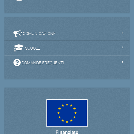
COMUNICAZIONE
SCUOLE
DOMANDE FREQUENTI