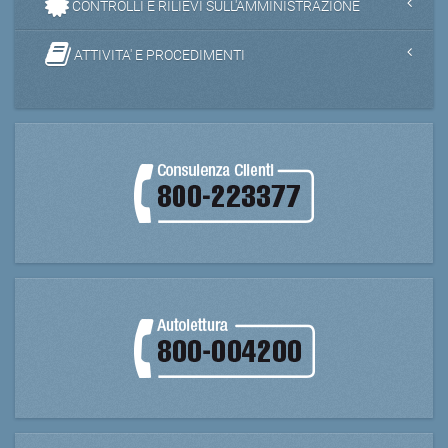
CONTROLLI E RILIEVI SULL'AMMINISTRAZIONE
ATTIVITA' E PROCEDIMENTI