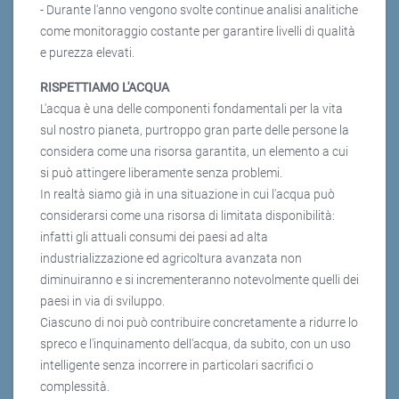
- Durante l'anno vengono svolte continue analisi analitiche
come monitoraggio costante per garantire livelli di qualità
e purezza elevati.
RISPETTIAMO L'ACQUA
L'acqua è una delle componenti fondamentali per la vita
sul nostro pianeta, purtroppo gran parte delle persone la
considera come una risorsa garantita, un elemento a cui
si può attingere liberamente senza problemi.
In realtà siamo già in una situazione in cui l'acqua può
considerarsi come una risorsa di limitata disponibilità:
infatti gli attuali consumi dei paesi ad alta
industrializzazione ed agricoltura avanzata non
diminuiranno e si incrementeranno notevolmente quelli dei
paesi in via di sviluppo.
Ciascuno di noi può contribuire concretamente a ridurre lo
spreco e l'inquinamento dell'acqua, da subito, con un uso
intelligente senza incorrere in particolari sacrifici o
complessità.