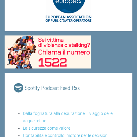
Spotify Podcast Feed Rss
Dalla fognatura alla depurazione, il viaggio delle
acque reflue
La sicurezza come valore
Contabilità e controllo, motore per le decisioni