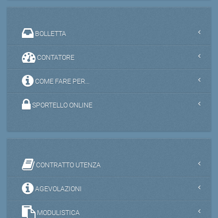
BOLLETTA
CONTATORE
COME FARE PER...
SPORTELLO ONLINE
CONTRATTO UTENZA
AGEVOLAZIONI
MODULISTICA