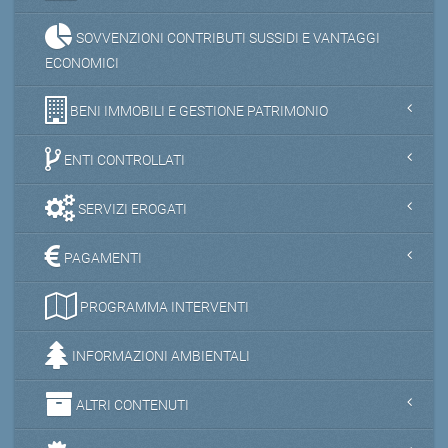
SOVVENZIONI CONTRIBUTI SUSSIDI E VANTAGGI
ECONOMICI
BENI IMMOBILI E GESTIONE PATRIMONIO
ENTI CONTROLLATI
SERVIZI EROGATI
PAGAMENTI
PROGRAMMA INTERVENTI
INFORMAZIONI AMBIENTALI
ALTRI CONTENUTI