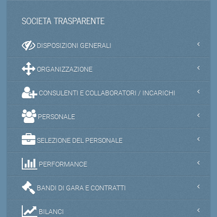
SOCIETA TRASPARENTE
DISPOSIZIONI GENERALI
ORGANIZZAZIONE
CONSULENTI E COLLABORATORI / INCARICHI
PERSONALE
SELEZIONE DEL PERSONALE
PERFORMANCE
BANDI DI GARA E CONTRATTI
BILANCI