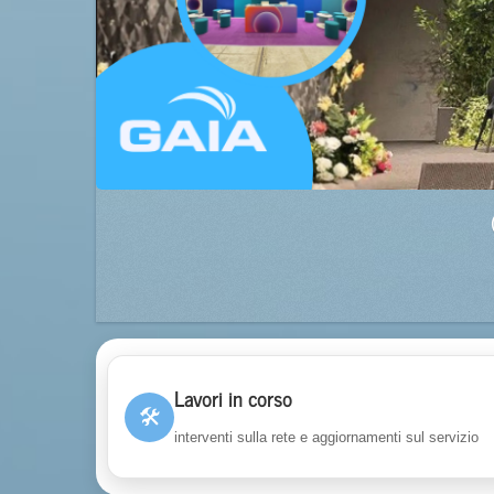
Lavori in corso
🛠
interventi sulla rete e aggiornamenti sul servizio