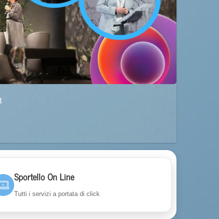
a
Sportello On Line
Tutti i servizi a portata di click