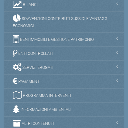
BILANCI
SOVVENZIONI CONTRIBUTI SUSSIDI E VANTAGGI
ECONOMICI
BENI IMMOBILI E GESTIONE PATRIMONIO
ENTI CONTROLLATI
SERVIZI EROGATI
PAGAMENTI
PROGRAMMA INTERVENTI
INFORMAZIONI AMBIENTALI
ALTRI CONTENUTI