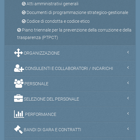
Atti amministrativi generali
Documenti di programmazione strategico-gestionale
Codice di condotta e codice etico
Piano triennale per la prevenzione della corruzione e della
trasparenza (PTPCT)
ORGANIZZAZIONE
CONSULENTI E COLLABORATORI / INCARICHI
PERSONALE
SELEZIONE DEL PERSONALE
PERFORMANCE
BANDI DI GARA E CONTRATTI