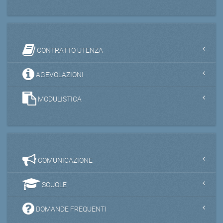
CONTRATTO UTENZA
AGEVOLAZIONI
MODULISTICA
COMUNICAZIONE
SCUOLE
DOMANDE FREQUENTI