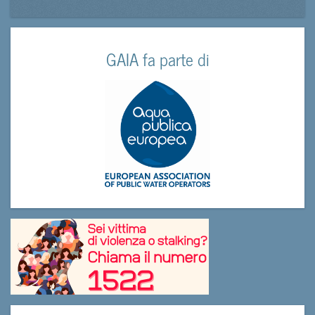
GAIA fa parte di