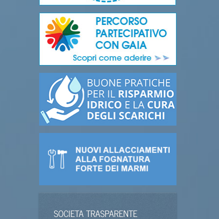
SOCIETA TRASPARENTE