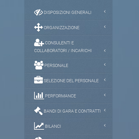
DISPOSIZIONI GENERALI
ORGANIZZAZIONE
CONSULENTI E
COLLABORATORI / INCARICHI
PERSONALE
SELEZIONE DEL PERSONALE
PERFORMANCE
BANDI DI GARA E CONTRATTI
BILANCI