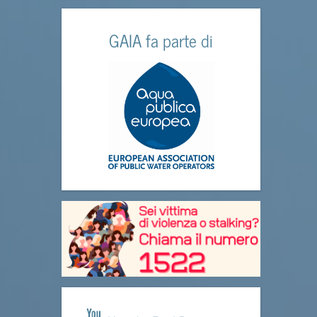
GAIA fa parte di