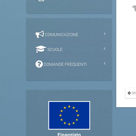
COMUNICAZIONE
SCUOLE
DOMANDE FREQUENTI
In