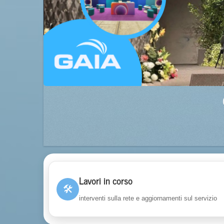
Lavori in corso
🛠
interventi sulla rete e aggiornamenti sul servizio