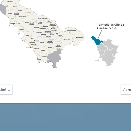
dietro
Ava