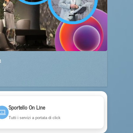
a
Sportello On Line
Tutti i servizi a portata di click