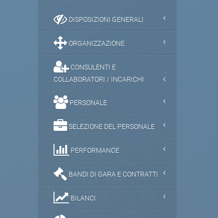
DISPOSIZIONI GENERALI
ORGANIZZAZIONE
CONSULENTI E
COLLABORATORI / INCARICHI
PERSONALE
SELEZIONE DEL PERSONALE
PERFORMANCE
BANDI DI GARA E CONTRATTI
BILANCI