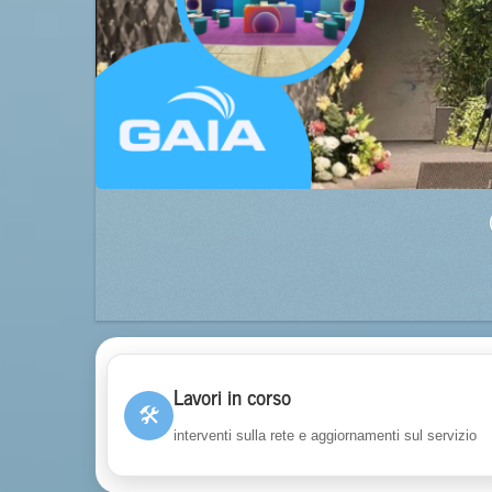
Lavori in corso
🛠
interventi sulla rete e aggiornamenti sul servizio