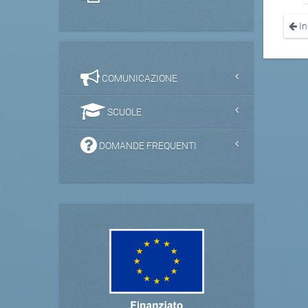
In
COMUNICAZIONE
SCUOLE
DOMANDE FREQUENTI