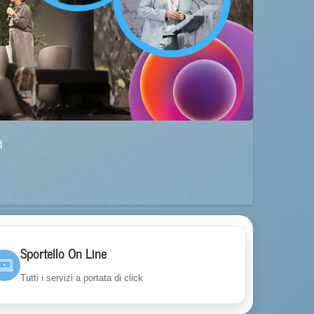
a
Sportello On Line
Tutti i servizi a portata di click