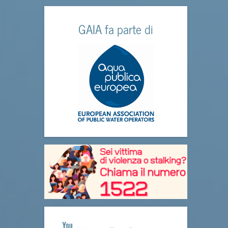
GAIA fa parte di