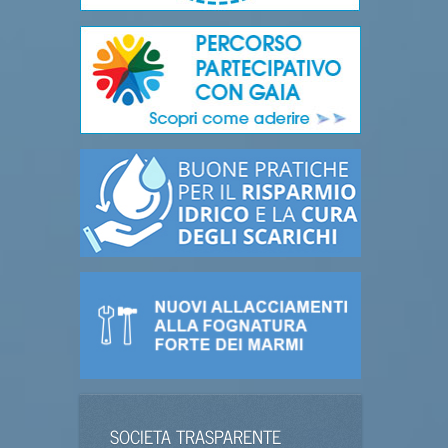
SOCIETA TRASPARENTE