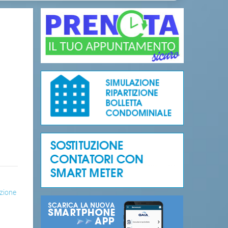
azione