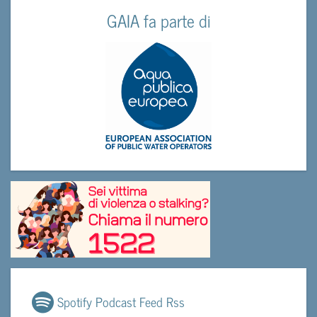
GAIA fa parte di
Spotify Podcast Feed Rss