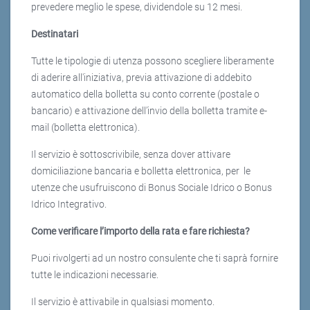
prevedere meglio le spese, dividendole su 12 mesi.
Destinatari
Tutte le tipologie di utenza possono scegliere liberamente
di aderire all'iniziativa, previa attivazione di addebito
automatico della bolletta su conto corrente (postale o
bancario) e attivazione dell’invio della bolletta tramite e-
mail (bolletta elettronica).
Il servizio è sottoscrivibile, senza dover attivare
domiciliazione bancaria e bolletta elettronica, per le
utenze che usufruiscono di Bonus Sociale Idrico o Bonus
Idrico Integrativo.
Come verificare l’importo della rata e fare richiesta?
Puoi rivolgerti ad un nostro consulente che ti saprà fornire
tutte le indicazioni necessarie.
Il servizio è attivabile in qualsiasi momento.