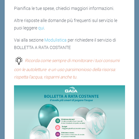
Pianifica le tue spese, chiedici maggiori informazioni.
Altre risposte alle domande più frequenti sul servizio le
puoi leggere
qui
.
Vai alla sezione
Modulistica
per richiedere il servizio di
BOLLETTA A RATA COSTANTE
Ricorda come sempre di monitorare i tuoi consumi
con le autoletture e un uso parsimonioso della risorsa:
rispetta l'acqua, risparmi anche tu.