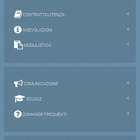
CONTRATTO UTENZA
AGEVOLAZIONI
MODULISTICA
COMUNICAZIONE
SCUOLE
DOMANDE FREQUENTI