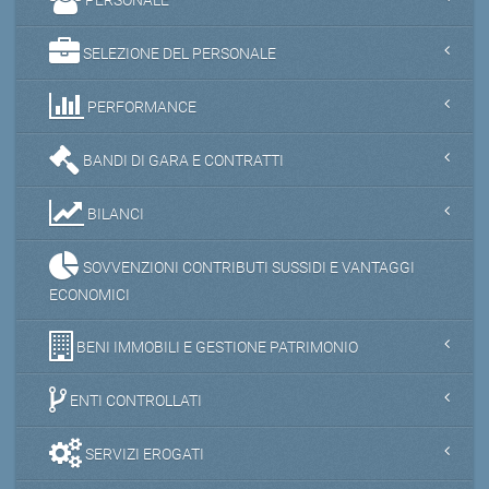
SELEZIONE DEL PERSONALE
PERFORMANCE
BANDI DI GARA E CONTRATTI
BILANCI
SOVVENZIONI CONTRIBUTI SUSSIDI E VANTAGGI
ECONOMICI
BENI IMMOBILI E GESTIONE PATRIMONIO
ENTI CONTROLLATI
SERVIZI EROGATI