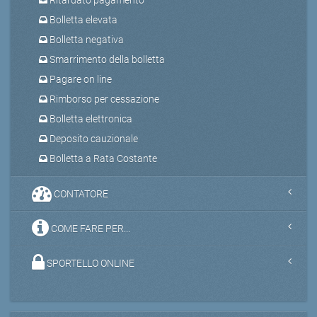
Bolletta elevata
Bolletta negativa
Smarrimento della bolletta
Pagare on line
Rimborso per cessazione
Bolletta elettronica
Deposito cauzionale
Bolletta a Rata Costante
CONTATORE
COME FARE PER...
SPORTELLO ONLINE