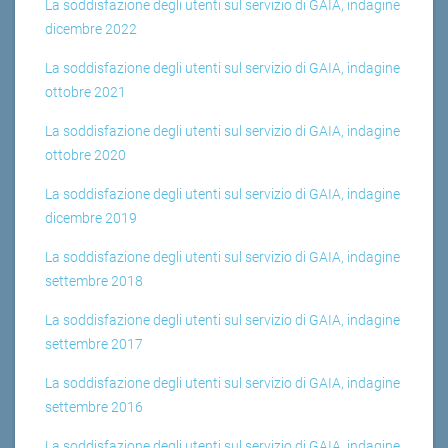
La soddisfazione degli utenti sul servizio di GAIA, indagine
dicembre 2022
La soddisfazione degli utenti sul servizio di GAIA, indagine
ottobre 2021
La soddisfazione degli utenti sul servizio di GAIA, indagine
ottobre 2020
La soddisfazione degli utenti sul servizio di GAIA, indagine
dicembre 2019
La soddisfazione degli utenti sul servizio di GAIA, indagine
settembre 2018
La soddisfazione degli utenti sul servizio di GAIA, indagine
settembre 2017
La soddisfazione degli utenti sul servizio di GAIA, indagine
settembre 2016
La soddisfazione degli utenti sul servizio di GAIA, indagine