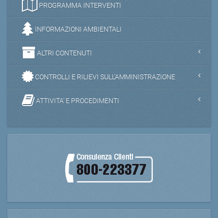
PROGRAMMA INTERVENTI
INFORMAZIONI AMBIENTALI
ALTRI CONTENUTI
CONTROLLI E RILIEVI SULL'AMMINISTRAZIONE
ATTIVITA' E PROCEDIMENTI