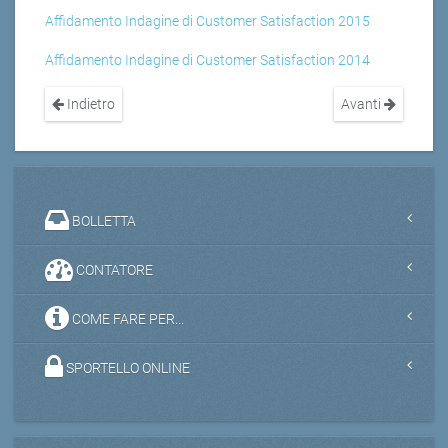
Affidamento Indagine di Customer Satisfaction 2015
Affidamento Indagine di Customer Satisfaction 2014
Indietro
Avanti
BOLLETTA
CONTATORE
COME FARE PER...
SPORTELLO ONLINE