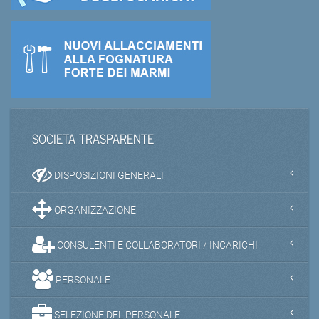
SOCIETA TRASPARENTE
DISPOSIZIONI GENERALI
ORGANIZZAZIONE
CONSULENTI E COLLABORATORI / INCARICHI
PERSONALE
SELEZIONE DEL PERSONALE