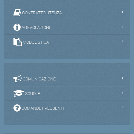
CONTRATTO UTENZA
AGEVOLAZIONI
MODULISTICA
COMUNICAZIONE
SCUOLE
DOMANDE FREQUENTI