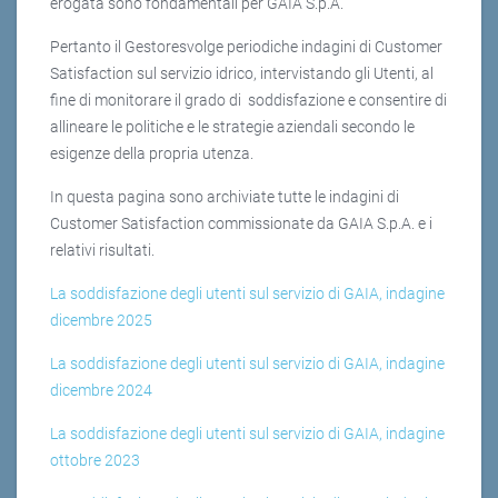
erogata sono fondamentali per GAIA S.p.A.
Pertanto il Gestoresvolge periodiche indagini di Customer
Satisfaction sul servizio idrico, intervistando gli Utenti, al
fine di monitorare il grado di soddisfazione e consentire di
allineare le politiche e le strategie aziendali secondo le
esigenze della propria utenza.
In questa pagina sono archiviate tutte le indagini di
Customer Satisfaction commissionate da GAIA S.p.A. e i
relativi risultati.
La soddisfazione degli utenti sul servizio di GAIA, indagine
dicembre 2025
La soddisfazione degli utenti sul servizio di GAIA, indagine
dicembre 2024
La soddisfazione degli utenti sul servizio di GAIA, indagine
ottobre 2023