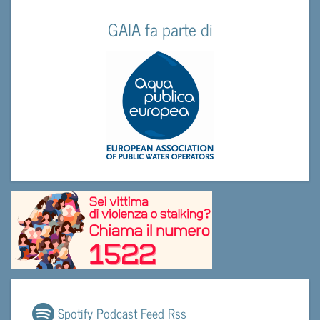
GAIA fa parte di
Spotify Podcast Feed Rss