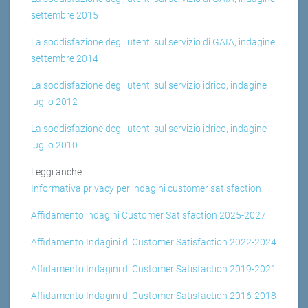
settembre 2015
La soddisfazione degli utenti sul servizio di GAIA, indagine
settembre 2014
La soddisfazione degli utenti sul servizio idrico, indagine
luglio 2012
La soddisfazione degli utenti sul servizio idrico, indagine
luglio 2010
Leggi anche :
Informativa privacy per indagini customer satisfaction
Affidamento indagini Customer Satisfaction 2025-2027
Affidamento Indagini di Customer Satisfaction 2022-2024
Affidamento Indagini di Customer Satisfaction 2019-2021
Affidamento Indagini di Customer Satisfaction 2016-2018