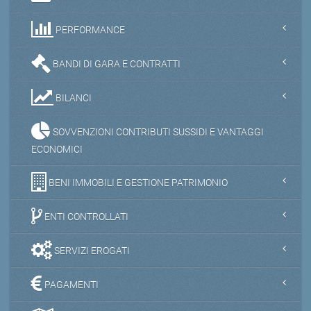
PERFORMANCE
BANDI DI GARA E CONTRATTI
BILANCI
SOVVENZIONI CONTRIBUTI SUSSIDI E VANTAGGI
ECONOMICI
BENI IMMOBILI E GESTIONE PATRIMONIO
ENTI CONTROLLATI
SERVIZI EROGATI
PAGAMENTI