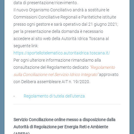
data di presentazione/ricevimento.
Il nuovo Organismo Conciliativo andrà a sostituire le
Commissioni Conciliative Regionali e Paritetiche istituite
presso ogni gestore e sarà operativo dal 21 giugno 2021;
per la presentazione della domanda è necessario
accedere al sito web della Autorità Idrica Toscana al
seguente link:
https://sportellotelematico.autoritaidrica.toscana.it/
Per ogni ulteriore informazione rimandiamo alla
consultazione del Regolamento dedicato
“Regolamento
sulla Conciliazione nel Servizio Idrico Integrato”
approvato
con Delibera assembleare AIT n. 19/2020.
-
Regolamento di tutela dell’utenza
Servizio Conciliazione online messo a disposizione dalla
Autorità di Regolazione per Energia Reti e Ambiente