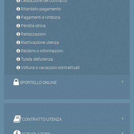
Cessazione del contratto
Ritardato pagamento
Pagamenti e rimborsi
Perdita idrica
Rateizzazioni
Riattivazione utenza
Reclami o informazioni
Tutela dell'utenza
Voltura o variazioni contrattuali
SPORTELLO ONLINE
CONTRATTO UTENZA
AGEVOLAZIONI