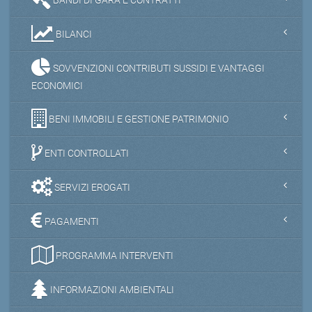
BILANCI
SOVVENZIONI CONTRIBUTI SUSSIDI E VANTAGGI
ECONOMICI
BENI IMMOBILI E GESTIONE PATRIMONIO
ENTI CONTROLLATI
SERVIZI EROGATI
PAGAMENTI
PROGRAMMA INTERVENTI
INFORMAZIONI AMBIENTALI