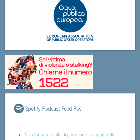
Spotify Podcast Feed Rss
Dalla fognatura alla depurazione, il viaggio delle