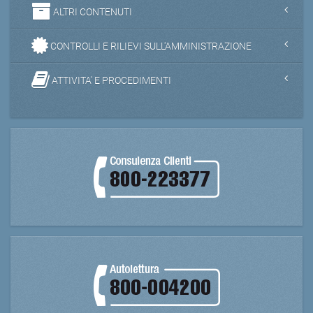
ALTRI CONTENUTI
CONTROLLI E RILIEVI SULL'AMMINISTRAZIONE
ATTIVITA' E PROCEDIMENTI