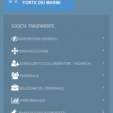
SOCIETA TRASPARENTE
DISPOSIZIONI GENERALI
ORGANIZZAZIONE
CONSULENTI E COLLABORATORI / INCARICHI
PERSONALE
SELEZIONE DEL PERSONALE
PERFORMANCE
BANDI DI GARA E CONTRATTI