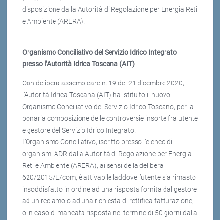
disposizione dalla Autorità di Regolazione per Energia Reti
e Ambiente (ARERA).
Organismo Conciliativo del Servizio Idrico Integrato
presso l’Autorità Idrica Toscana (AIT)
Con delibera assembleare n. 19 del 21 dicembre 2020,
l’Autorità Idrica Toscana (AIT) ha istituito il nuovo
Organismo Conciliativo del Servizio Idrico Toscano, per la
bonaria composizione delle controversie insorte fra utente
e gestore del Servizio Idrico Integrato.
L’Organismo Conciliativo, iscritto presso l’elenco di
organismi ADR dalla Autorità di Regolazione per Energia
Reti e Ambiente (ARERA), ai sensi della delibera
620/2015/E/com, è attivabile laddove l’utente sia rimasto
insoddisfatto in ordine ad una risposta fornita dal gestore
ad un reclamo o ad una richiesta di rettifica fatturazione,
o in caso di mancata risposta nel termine di 50 giorni dalla