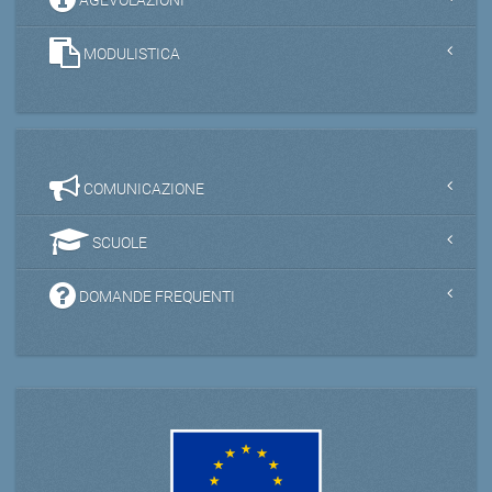
MODULISTICA
COMUNICAZIONE
SCUOLE
DOMANDE FREQUENTI