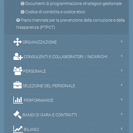
Documenti di programmazione strategico-gestionale
Codice di condotta e codice etico
Piano triennale per la prevenzione della corruzione e della
trasparenza (PTPCT)
ORGANIZZAZIONE
CONSULENTI E COLLABORATORI / INCARICHI
PERSONALE
SELEZIONE DEL PERSONALE
PERFORMANCE
BANDI DI GARA E CONTRATTI
BILANCI