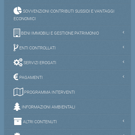
SOVVENZIONI CONTRIBUTI SUSSIDI E VANTAGGI
ECONOMICI
BENI IMMOBILI E GESTIONE PATRIMONIO
ENTI CONTROLLATI
SERVIZI EROGATI
PAGAMENTI
PROGRAMMA INTERVENTI
INFORMAZIONI AMBIENTALI
ALTRI CONTENUTI