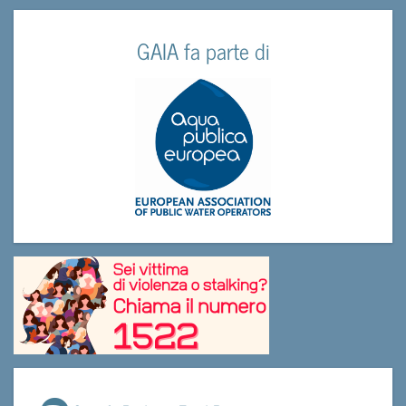
GAIA fa parte di