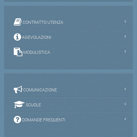
CONTRATTO UTENZA
AGEVOLAZIONI
MODULISTICA
COMUNICAZIONE
SCUOLE
DOMANDE FREQUENTI