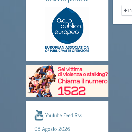
In
Youtube Feed Rss
08 Agosto 2026