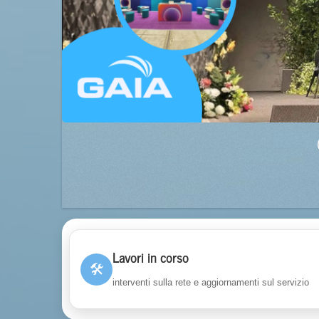
Lavori in corso
🛠
interventi sulla rete e aggiornamenti sul servizio