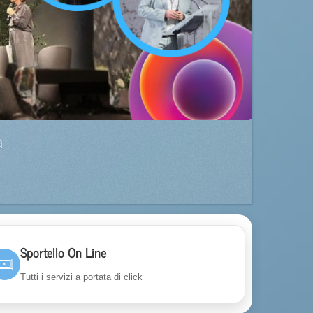
a
Sportello On Line
Tutti i servizi a portata di click