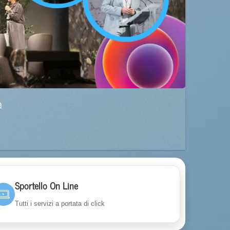
a
Sportello On Line
Tutti i servizi a portata di click