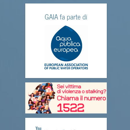
GAIA fa parte di