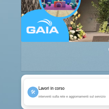
Lavori in corso
🛠
interventi sulla rete e aggiornamenti sul servizio