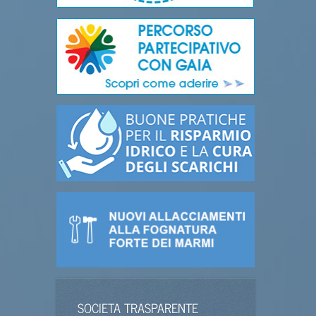
SOCIETA TRASPARENTE