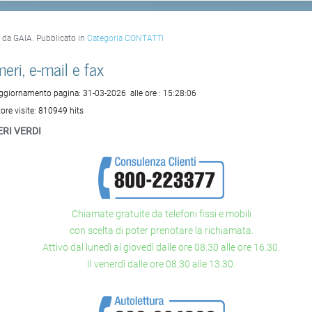
o da GAIA. Pubblicato in
Categoria CONTATTI
eri, e-mail e fax
aggiornamento pagina:
31-03-2026
alle ore :
15:28:06
ore visite:
810949 hits
RI VERDI
Chiamate gratuite da telefoni fissi e mobili
con scelta di poter prenotare la richiamata.
Attivo dal lunedì al giovedì dalle ore 08.30 alle ore 16.30.
Il venerdì dalle ore 08.30 alle 13.30.