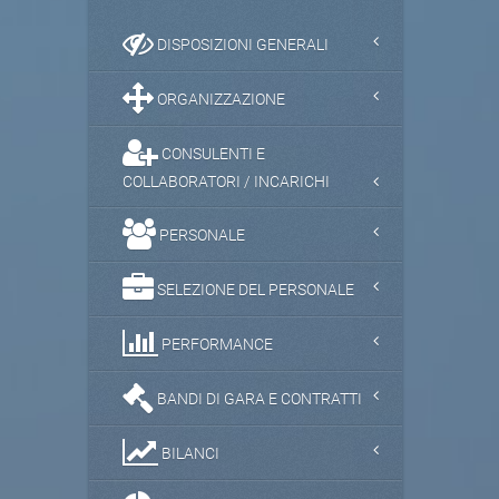
DISPOSIZIONI GENERALI
ORGANIZZAZIONE
CONSULENTI E
COLLABORATORI / INCARICHI
PERSONALE
SELEZIONE DEL PERSONALE
PERFORMANCE
BANDI DI GARA E CONTRATTI
BILANCI