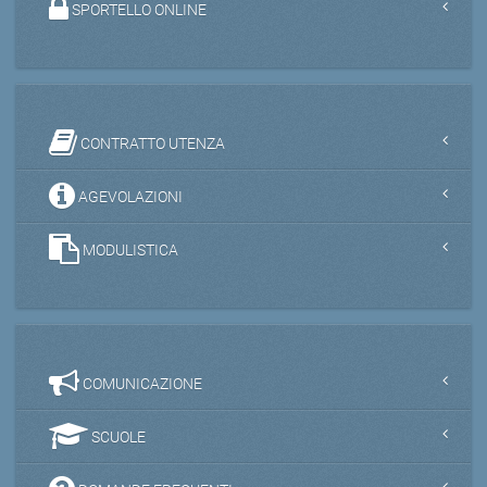
SPORTELLO ONLINE
CONTRATTO UTENZA
AGEVOLAZIONI
MODULISTICA
COMUNICAZIONE
SCUOLE