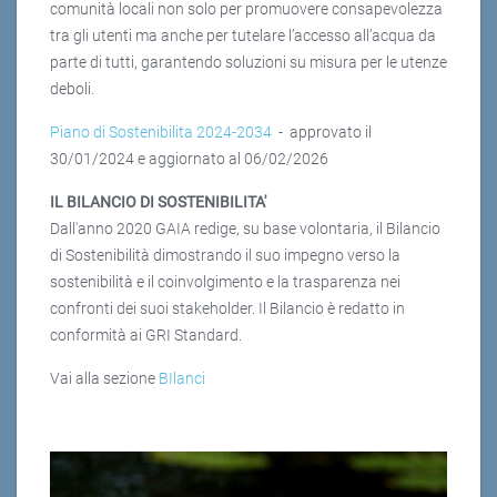
comunità locali non solo per promuovere consapevolezza
tra gli utenti ma anche per tutelare l’accesso all’acqua da
parte di tutti, garantendo soluzioni su misura per le utenze
deboli.
Piano di Sostenibilita 2024-2034
- approvato il
30/01/2024 e aggiornato al 06/02/2026
IL BILANCIO DI SOSTENIBILITA'
Dall'anno 2020 GAIA redige, su base volontaria, il Bilancio
di Sostenibilità dimostrando il suo impegno verso la
sostenibilità e il coinvolgimento e la trasparenza nei
confronti dei suoi stakeholder. Il Bilancio è redatto in
conformità ai GRI Standard.
Vai alla sezione
BIlanci