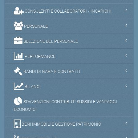
CONSULENTI E COLLABORATORI / INCARICHI
PERSONALE
SELEZIONE DEL PERSONALE
PERFORMANCE
BANDI DI GARA E CONTRATTI
BILANCI
SOVVENZIONI CONTRIBUTI SUSSIDI E VANTAGGI
ECONOMICI
BENI IMMOBILI E GESTIONE PATRIMONIO