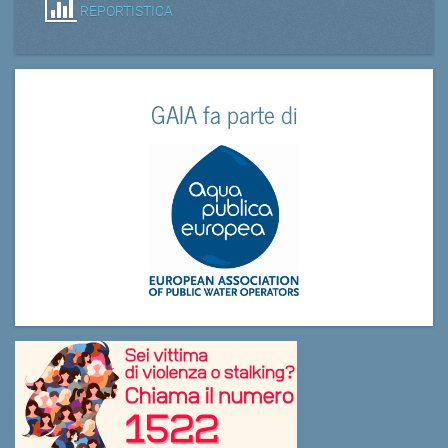
REPORTISTICA
GAIA fa parte di