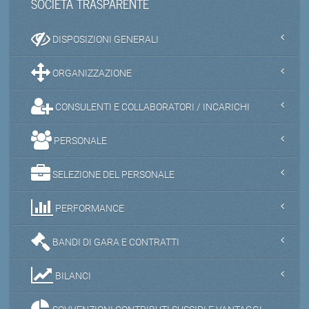
SOCIETA TRASPARENTE
DISPOSIZIONI GENERALI
ORGANIZZAZIONE
CONSULENTI E COLLABORATORI / INCARICHI
PERSONALE
SELEZIONE DEL PERSONALE
PERFORMANCE
BANDI DI GARA E CONTRATTI
BILANCI