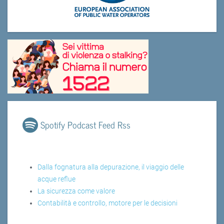
Spotify Podcast Feed Rss
Dalla fognatura alla depurazione, il viaggio delle
acque reflue
La sicurezza come valore
Contabilità e controllo, motore per le decisioni