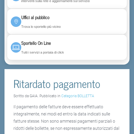
interventi sulla rete e aggiornamenti sul servizio
Uffici al pubblico
Trova lo sportello più vicino
Sportello On Line
Tutti i servizi a portata di click
Ritardato pagamento
Scritto da GAIA. Pubblicato in
Categoria BOLLETTA
Il pagamento delle fatture deve essere effettuato
integralmente, nei modi ed entro la data indicati sulle
fatture stesse. Non sono ammessi pagamenti parziali o
ridotti delle bollette, se non espressamente autorizzati dal