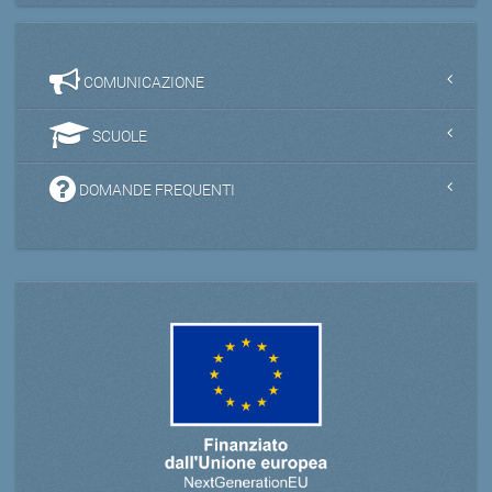
COMUNICAZIONE
SCUOLE
DOMANDE FREQUENTI