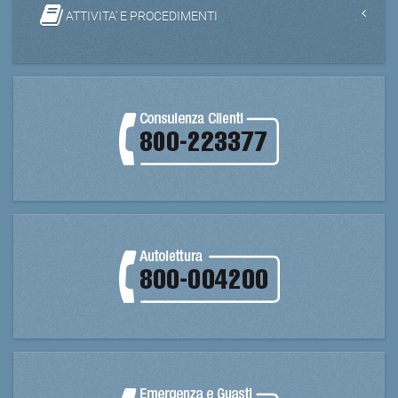
ATTIVITA' E PROCEDIMENTI