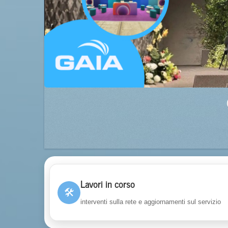
Lavori in corso
🛠
interventi sulla rete e aggiornamenti sul servizio