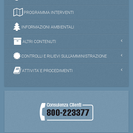
PROGRAMMA INTERVENTI
INFORMAZIONI AMBIENTALI
ALTRI CONTENUTI
CONTROLLI E RILIEVI SULL'AMMINISTRAZIONE
ATTIVITA' E PROCEDIMENTI