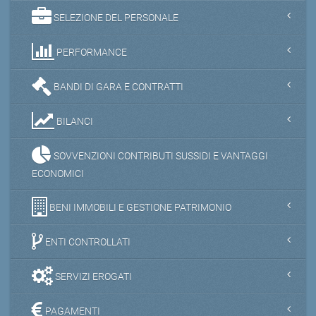
SELEZIONE DEL PERSONALE
PERFORMANCE
BANDI DI GARA E CONTRATTI
BILANCI
SOVVENZIONI CONTRIBUTI SUSSIDI E VANTAGGI
ECONOMICI
BENI IMMOBILI E GESTIONE PATRIMONIO
ENTI CONTROLLATI
SERVIZI EROGATI
PAGAMENTI