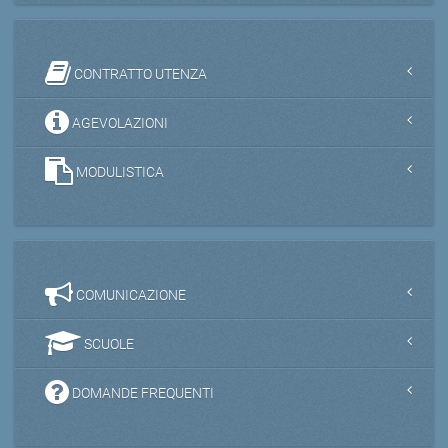
CONTRATTO UTENZA
AGEVOLAZIONI
MODULISTICA
COMUNICAZIONE
SCUOLE
DOMANDE FREQUENTI