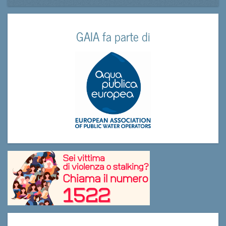
GAIA fa parte di