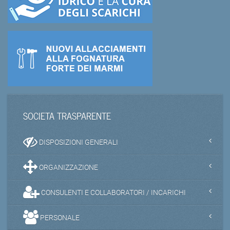
SOCIETA TRASPARENTE
DISPOSIZIONI GENERALI
ORGANIZZAZIONE
CONSULENTI E COLLABORATORI / INCARICHI
PERSONALE