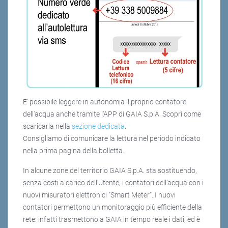
E' possibile leggere in autonomia il proprio contatore
dell'acqua anche tramite l'APP di GAIA S.p.A. Scopri come
scaricarla nella
sezione dedicata
.
Consigliamo di comunicare la lettura nel periodo indicato
nella prima pagina della bolletta.
In alcune zone del territorio GAIA S.p.A. sta sostituendo,
senza costi a carico dell'Utente, i contatori dell’acqua con i
nuovi misuratori elettronici "Smart Meter". I nuovi
contatori permettono un monitoraggio più efficiente della
rete: infatti trasmettono a GAIA in tempo reale i dati, ed è