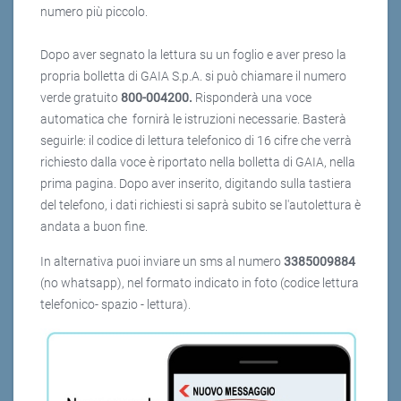
numero più piccolo.
Dopo aver segnato la lettura su un foglio e aver preso la
propria bolletta di GAIA S.p.A. si può chiamare il numero
verde gratuito
800-004200.
Risponderà una voce
automatica che fornirà le istruzioni necessarie. Basterà
seguirle: il codice di lettura telefonico di 16 cifre che verrà
richiesto dalla voce è riportato nella bolletta di GAIA, nella
prima pagina. Dopo aver inserito, digitando sulla tastiera
del telefono, i dati richiesti si saprà subito se l'autolettura è
andata a buon fine.
In alternativa puoi inviare un sms al numero
3385009884
(no whatsapp), nel formato indicato in foto (codice lettura
telefonico- spazio - lettura).