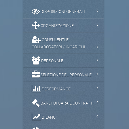
DISPOSIZIONI GENERALI
ORGANIZZAZIONE
CONSULENTI E
COLLABORATORI / INCARICHI
PERSONALE
SELEZIONE DEL PERSONALE
PERFORMANCE
BANDI DI GARA E CONTRATTI
BILANCI