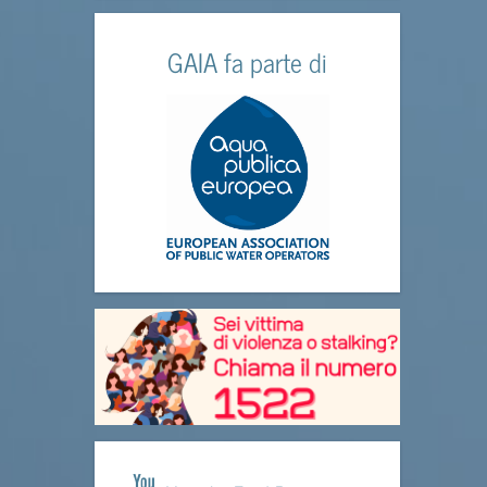
GAIA fa parte di