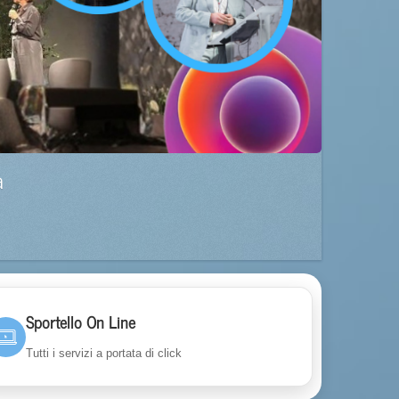
a
Sportello On Line
Tutti i servizi a portata di click