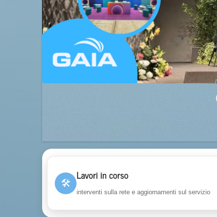
Lavori in corso
🛠
interventi sulla rete e aggiornamenti sul servizio