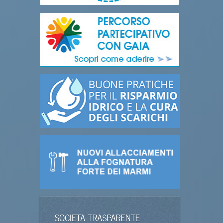
SOCIETA TRASPARENTE