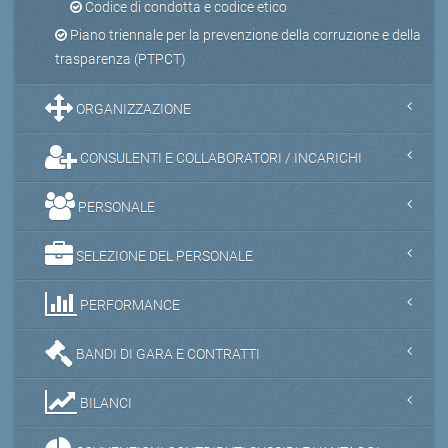
Codice di condotta e codice etico
Piano triennale per la prevenzione della corruzione e della
trasparenza (PTPCT)
ORGANIZZAZIONE
CONSULENTI E COLLABORATORI / INCARICHI
PERSONALE
SELEZIONE DEL PERSONALE
PERFORMANCE
BANDI DI GARA E CONTRATTI
BILANCI