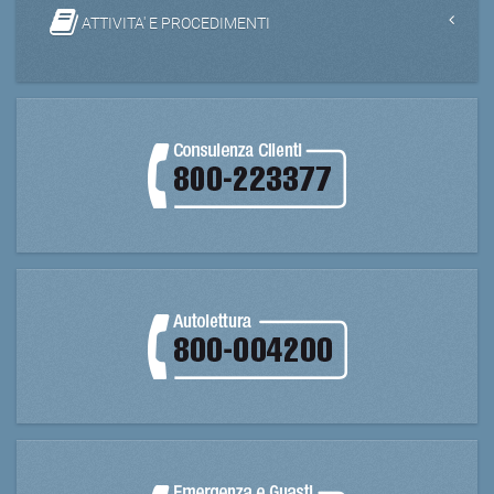
ATTIVITA' E PROCEDIMENTI