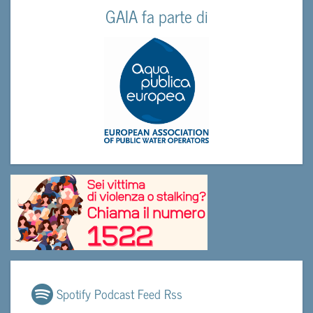
GAIA fa parte di
Spotify Podcast Feed Rss