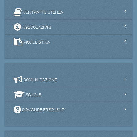
CONTRATTO UTENZA
AGEVOLAZIONI
MODULISTICA
COMUNICAZIONE
SCUOLE
DOMANDE FREQUENTI