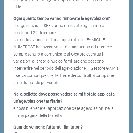
utile.
Ogni quanto tempo vanno rinnovate le agevolazioni?
Le agevolazioni ISEE vanno rinnovate ogni anno e
scadono il 31 dicembre.
La modulazione tariffaria agevolata per FAMIGLIE
NUMEROSE ha invece validità quinquennale. L’utente è
sempre tenuto a comunicare al Gestore eventuali
variazioni al proprio nucleo familiare che possono
intervenire nel periodo dell’agevolazione. Il Gestore GAIA si
riserva comunque di effettuare dei controlli a campione
sulle domande pervenute.
Nella bolletta dove posso vedere se mi è stata applicata
un’agevolazione tariffaria?
è possibile vedere l’applicazione delle agevolazioni nella
prima pagina della bolletta
Quando vengono fatturati i limitatori?