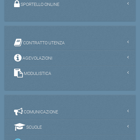
SPORTELLO ONLINE
CONTRATTO UTENZA
AGEVOLAZIONI
MODULISTICA
COMUNICAZIONE
SCUOLE