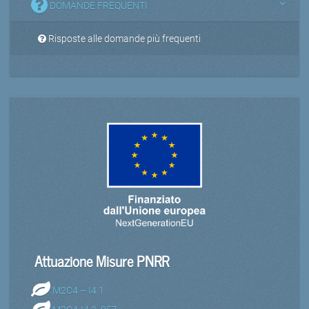
DOMANDE FREQUENTI
Risposte alle domande più frequenti
Attuazione Misure PNRR
M2C4 – I4.1