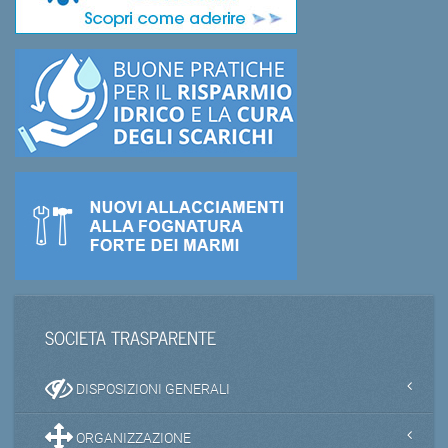
SOCIETA TRASPARENTE
DISPOSIZIONI GENERALI
ORGANIZZAZIONE