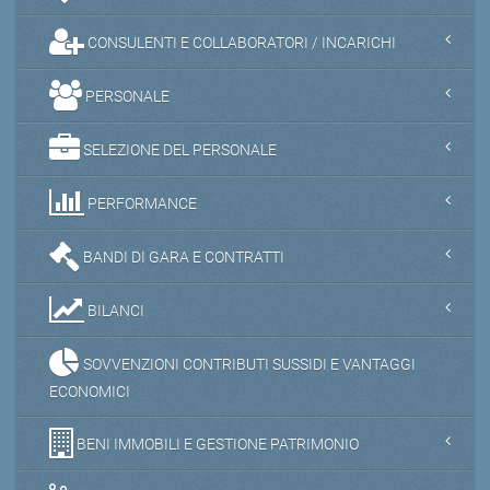
CONSULENTI E COLLABORATORI / INCARICHI
PERSONALE
SELEZIONE DEL PERSONALE
PERFORMANCE
BANDI DI GARA E CONTRATTI
BILANCI
SOVVENZIONI CONTRIBUTI SUSSIDI E VANTAGGI
ECONOMICI
BENI IMMOBILI E GESTIONE PATRIMONIO