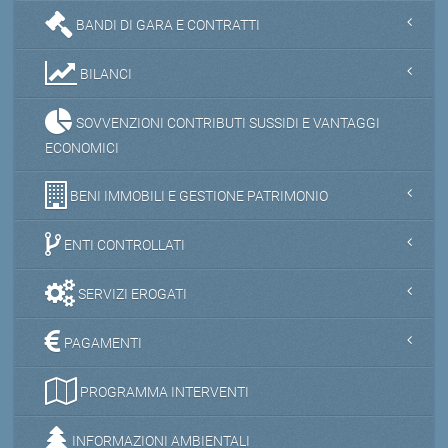
BANDI DI GARA E CONTRATTI
BILANCI
SOVVENZIONI CONTRIBUTI SUSSIDI E VANTAGGI
ECONOMICI
BENI IMMOBILI E GESTIONE PATRIMONIO
ENTI CONTROLLATI
SERVIZI EROGATI
PAGAMENTI
PROGRAMMA INTERVENTI
INFORMAZIONI AMBIENTALI