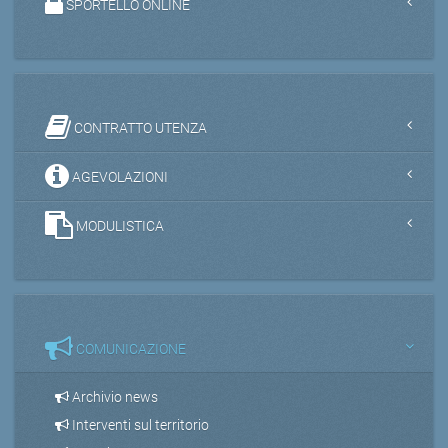
SPORTELLO ONLINE
CONTRATTO UTENZA
AGEVOLAZIONI
MODULISTICA
COMUNICAZIONE
Archivio news
Interventi sul territorio