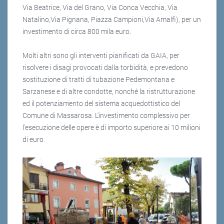
Via Beatrice, Via del Grano, Via Conca Vecchia, Via
Natalino,Via Pignana, Piazza Campioni,Via Amalfi), per un
investimento di circa 800 mila euro.
Molti altri sono gli interventi pianificati da GAIA, per
risolvere i disagi provocati dalla torbidità, e prevedono
sostituzione di tratti di tubazione Pedemontana e
Sarzanese e di altre condotte, nonché la ristrutturazione
ed il potenziamento del sistema acquedottistico del
Comune di Massarosa. L'investimento complessivo per
l'esecuzione delle opere è di importo superiore ai 10 milioni
di euro.