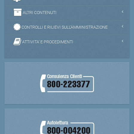
ALTRI CONTENUTI
CONTROLLI E RILIEVI SULL'AMMINISTRAZIONE
ATTIVITA' E PROCEDIMENTI