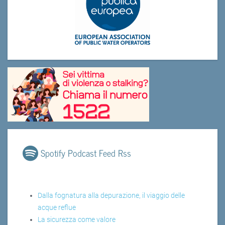
Spotify Podcast Feed Rss
Dalla fognatura alla depurazione, il viaggio delle
acque reflue
La sicurezza come valore