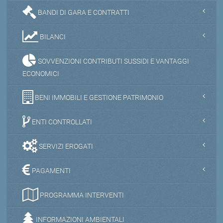
BANDI DI GARA E CONTRATTI
BILANCI
SOVVENZIONI CONTRIBUTI SUSSIDI E VANTAGGI
ECONOMICI
BENI IMMOBILI E GESTIONE PATRIMONIO
ENTI CONTROLLATI
SERVIZI EROGATI
PAGAMENTI
PROGRAMMA INTERVENTI
INFORMAZIONI AMBIENTALI