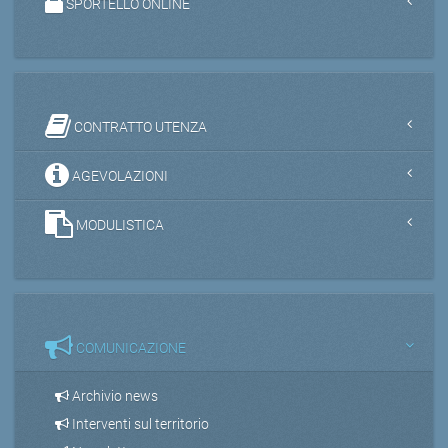
SPORTELLO ONLINE
CONTRATTO UTENZA
AGEVOLAZIONI
MODULISTICA
COMUNICAZIONE
Archivio news
Interventi sul territorio