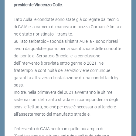
presidente Vincenzo Colle.
Lato Aulla le condotte sono state già collegate dai tecnici
di GAIA e la camera di manovra in piazza Corbani è finita e
ne è stato ripristinato il transito.
Sul lato serbatoio - sponda sinistra Aulella - sono ripresi i
lavori da qualche giorno per la sostituzione delle condotte
dal ponte al Serbatoio Bricola, e la conclusione
dell'intervento è prevista entro gennaio 2021. Nel
frattempo la continuità del servizio viene comunque
garantita attraverso l'installazione di una condotta di by-
pass.
Inoltre, nella primavera del 2021 avverranno le ultime
sistemazioni del manto stradale in corrispondenza degli
scavi effettuati, poichè per esse è necessario attendere
all'assestamento del manufatto stradale.
L'intervento di GAIA rientra in quello più ampio di