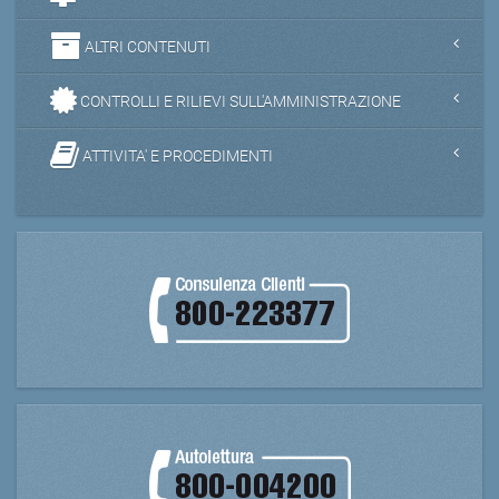
ALTRI CONTENUTI
CONTROLLI E RILIEVI SULL'AMMINISTRAZIONE
ATTIVITA' E PROCEDIMENTI