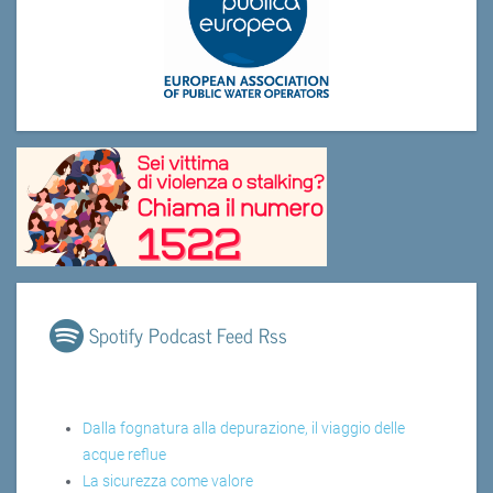
Spotify Podcast Feed Rss
Dalla fognatura alla depurazione, il viaggio delle
acque reflue
La sicurezza come valore