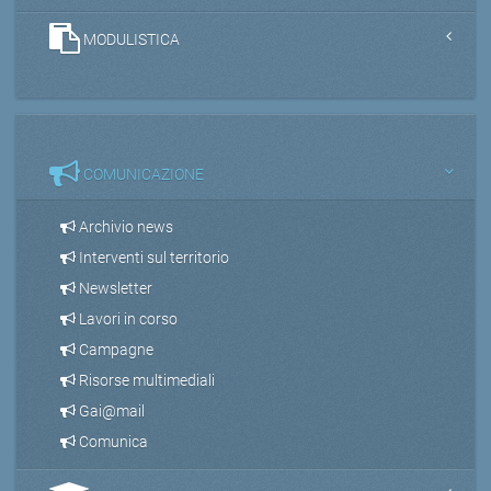
MODULISTICA
COMUNICAZIONE
Archivio news
Interventi sul territorio
Newsletter
Lavori in corso
Campagne
Risorse multimediali
Gai@mail
Comunica