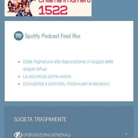
Spotify Podcast Feed Rss
Dalla fognatura alla depurazione, il viaggio delle
acque reflue
La sicurezza come valore
Contabilità e controllo, motore per le decisioni
SOCIETA TRASPARENTE
DISPOSIZIONI GENERALI