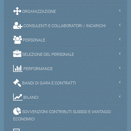
ORGANIZZAZIONE
CONSULENTI E COLLABORATORI / INCARICHI
PERSONALE
SELEZIONE DEL PERSONALE
PERFORMANCE
BANDI DI GARA E CONTRATTI
BILANCI
SOVVENZIONI CONTRIBUTI SUSSIDI E VANTAGGI
ECONOMICI