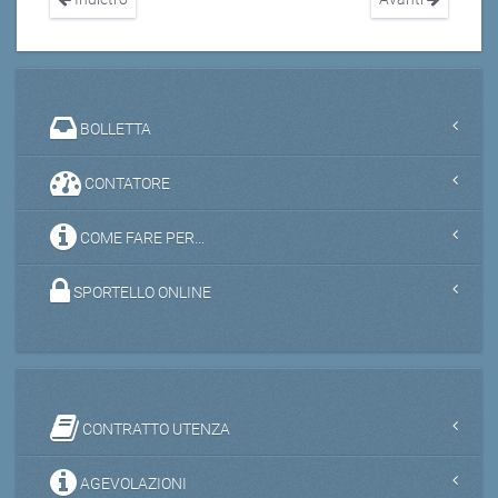
BOLLETTA
CONTATORE
COME FARE PER...
SPORTELLO ONLINE
CONTRATTO UTENZA
AGEVOLAZIONI