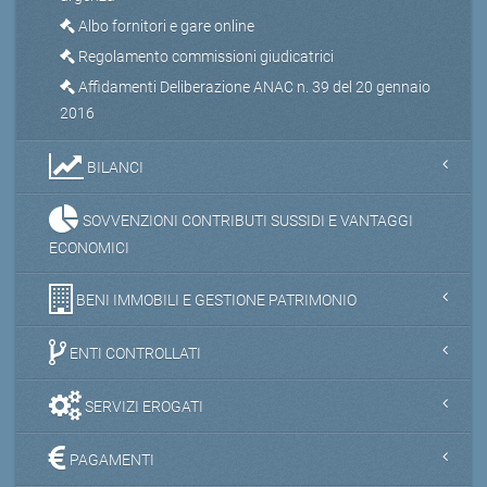
Albo fornitori e gare online
Regolamento commissioni giudicatrici
Affidamenti Deliberazione ANAC n. 39 del 20 gennaio
2016
BILANCI
SOVVENZIONI CONTRIBUTI SUSSIDI E VANTAGGI
ECONOMICI
BENI IMMOBILI E GESTIONE PATRIMONIO
ENTI CONTROLLATI
SERVIZI EROGATI
PAGAMENTI