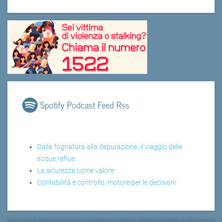
Spotify Podcast Feed Rss
Dalla fognatura alla depurazione, il viaggio delle
acque reflue
La sicurezza come valore
Contabilità e controllo, motore per le decisioni