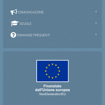
COMUNICAZIONE
SCUOLE
DOMANDE FREQUENTI