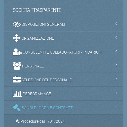
SOCIETA TRASPARENTE
DISPOSIZIONI GENERALI
ORGANIZZAZIONE
CONSULENTI E COLLABORATORI / INCARICHI
PERSONALE
SELEZIONE DEL PERSONALE
PERFORMANCE
BANDI DI GARA E CONTRATTI
Procedure dal 1/01/2024