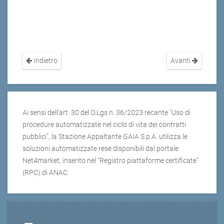
Indietro
Avanti
Ai sensi dell'art. 30 del D.Lgs n. 36/2023 recante "Uso di
procedure automatizzate nel ciclo di vita dei contratti
pubblici", la Stazione Appaltante GAIA S.p.A. utilizza le
soluzioni automatizzate rese disponibili dal portale
Net4market, inserito nel "Registro piattaforme certificate"
(RPC) di ANAC.