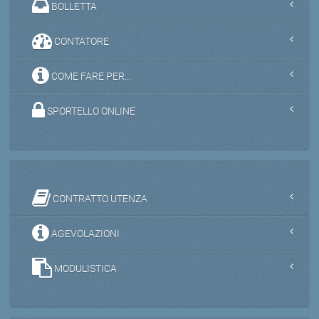
BOLLETTA
CONTATORE
COME FARE PER...
SPORTELLO ONLINE
CONTRATTO UTENZA
AGEVOLAZIONI
MODULISTICA