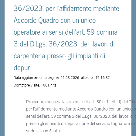
36/2023, per l’affidamento mediante
Accordo Quadro con un unico
operatore ai sensi dell'art. 59 comma
3 del D.Lgs. 36/2023, dei lavori di
carpenteria presso gli impianti di
depur
Data aggiornamento pagina:
26-03-2026
alle ore :
17:16:32
Contatore visite:
1061 hits
Procedura negoziata, ai sensi dell’art. 50 c. 1 lett. d) del D.
per l’affidamento mediante Accordo Quadro con un unico o
sensi dell'art. 59 comma 3 del D.Lgs. 36/2023, dei lavori di
presso gli impianti di depurazione del servizio fognatura e
suddivisa in 5 lotti.