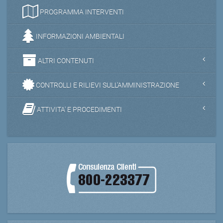
PROGRAMMA INTERVENTI
INFORMAZIONI AMBIENTALI
ALTRI CONTENUTI
CONTROLLI E RILIEVI SULL'AMMINISTRAZIONE
ATTIVITA' E PROCEDIMENTI