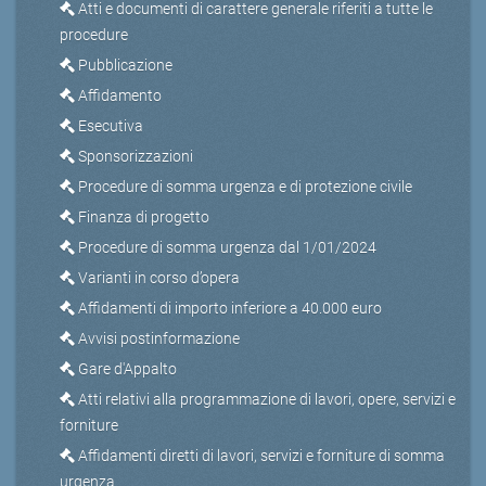
Atti e documenti di carattere generale riferiti a tutte le
procedure
Pubblicazione
Affidamento
Esecutiva
Sponsorizzazioni
Procedure di somma urgenza e di protezione civile
Finanza di progetto
Procedure di somma urgenza dal 1/01/2024
Varianti in corso d’opera
Affidamenti di importo inferiore a 40.000 euro
Avvisi postinformazione
Gare d'Appalto
Atti relativi alla programmazione di lavori, opere, servizi e
forniture
Affidamenti diretti di lavori, servizi e forniture di somma
urgenza