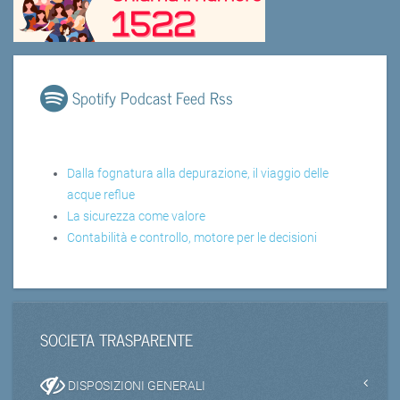
Spotify Podcast Feed Rss
Dalla fognatura alla depurazione, il viaggio delle
acque reflue
La sicurezza come valore
Contabilità e controllo, motore per le decisioni
SOCIETA TRASPARENTE
DISPOSIZIONI GENERALI