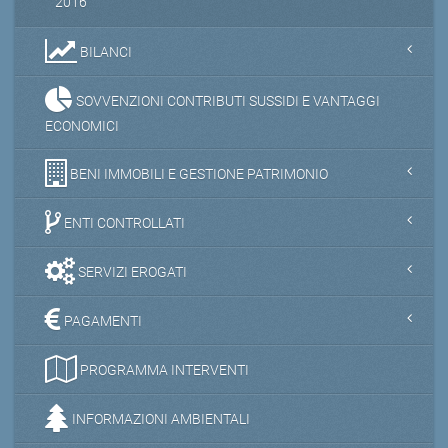
2016
BILANCI
SOVVENZIONI CONTRIBUTI SUSSIDI E VANTAGGI
ECONOMICI
BENI IMMOBILI E GESTIONE PATRIMONIO
ENTI CONTROLLATI
SERVIZI EROGATI
PAGAMENTI
PROGRAMMA INTERVENTI
INFORMAZIONI AMBIENTALI