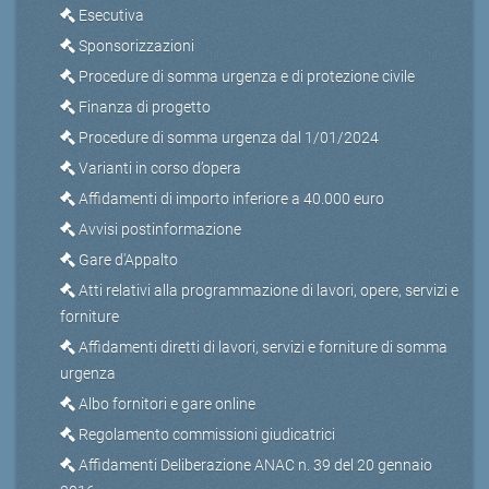
Esecutiva
Sponsorizzazioni
Procedure di somma urgenza e di protezione civile
Finanza di progetto
Procedure di somma urgenza dal 1/01/2024
Varianti in corso d’opera
Affidamenti di importo inferiore a 40.000 euro
Avvisi postinformazione
Gare d'Appalto
Atti relativi alla programmazione di lavori, opere, servizi e
forniture
Affidamenti diretti di lavori, servizi e forniture di somma
urgenza
Albo fornitori e gare online
Regolamento commissioni giudicatrici
Affidamenti Deliberazione ANAC n. 39 del 20 gennaio