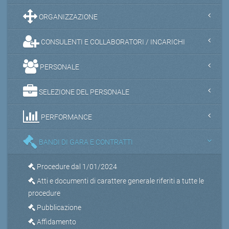
ORGANIZZAZIONE
CONSULENTI E COLLABORATORI / INCARICHI
PERSONALE
SELEZIONE DEL PERSONALE
PERFORMANCE
BANDI DI GARA E CONTRATTI
Procedure dal 1/01/2024
Atti e documenti di carattere generale riferiti a tutte le
procedure
Pubblicazione
Affidamento