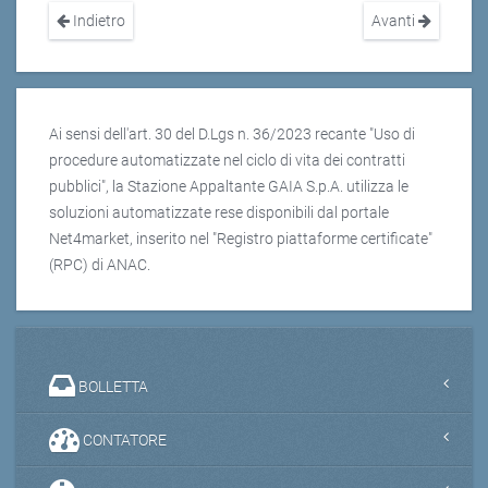
Indietro
Avanti
Ai sensi dell'art. 30 del D.Lgs n. 36/2023 recante "Uso di
procedure automatizzate nel ciclo di vita dei contratti
pubblici", la Stazione Appaltante GAIA S.p.A. utilizza le
soluzioni automatizzate rese disponibili dal portale
Net4market, inserito nel "Registro piattaforme certificate"
(RPC) di ANAC.
BOLLETTA
CONTATORE