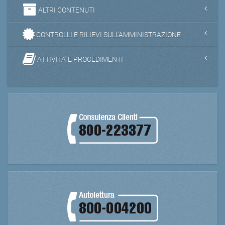
ALTRI CONTENUTI
CONTROLLI E RILIEVI SULL'AMMINISTRAZIONE
ATTIVITA' E PROCEDIMENTI