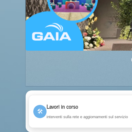
Lavori in corso
🛠
interventi sulla rete e aggiornamenti sul servizio