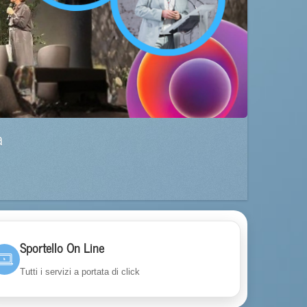
a
Sportello On Line
Tutti i servizi a portata di click