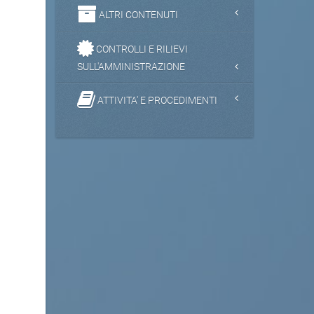
ALTRI CONTENUTI
CONTROLLI E RILIEVI
SULL'AMMINISTRAZIONE
ATTIVITA' E PROCEDIMENTI