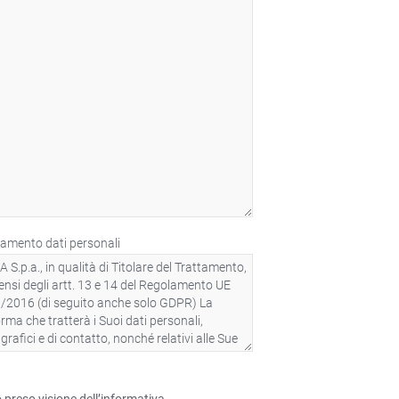
tamento dati personali