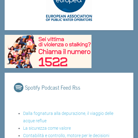
Spotify Podcast Feed Rss
Dalla fognatura alla depurazione, il viaggio delle
acque reflue
La sicurezza come valore
Contabilità e controllo, motore per le decisioni