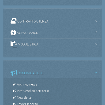
CONTRATTO UTENZA
AGEVOLAZIONI
MODULISTICA
COMUNICAZIONE
Archivio news
Interventi sul territorio
Newsletter
Lavori in corso