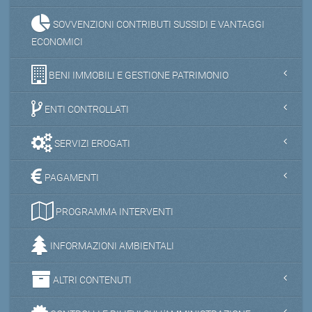
SOVVENZIONI CONTRIBUTI SUSSIDI E VANTAGGI
ECONOMICI
BENI IMMOBILI E GESTIONE PATRIMONIO
ENTI CONTROLLATI
SERVIZI EROGATI
PAGAMENTI
PROGRAMMA INTERVENTI
INFORMAZIONI AMBIENTALI
ALTRI CONTENUTI