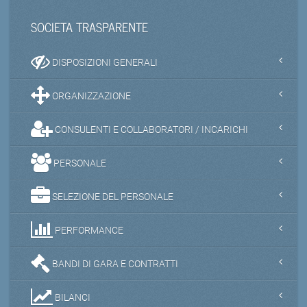
SOCIETA TRASPARENTE
DISPOSIZIONI GENERALI
ORGANIZZAZIONE
CONSULENTI E COLLABORATORI / INCARICHI
PERSONALE
SELEZIONE DEL PERSONALE
PERFORMANCE
BANDI DI GARA E CONTRATTI
BILANCI