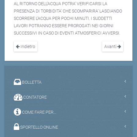
AL RITORNO DELL’ACQUA POTRA’ VERIFICARSI LA
PRESENZA DI TORBIDITA’ CHE SCOMPARIRA’ LASCIANDO
SCORRERE L’ACQUA PER POCHI MINUTI. I SUDDETTI
LAVORI POTRANNO ESSERE PROROGATI NEI GIORNI
SUCCESSIVI IN CASO DI EVENTI ATMOSFERICI AVVERSI.
Indietro
Avanti
BOLLETTA
CONTATORE
COME FARE PER...
SPORTELLO ONLINE