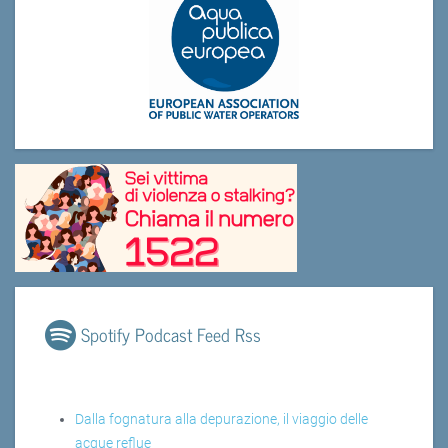
Spotify Podcast Feed Rss
Dalla fognatura alla depurazione, il viaggio delle
acque reflue