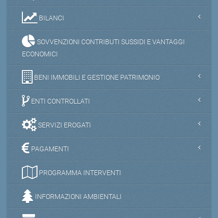
BILANCI
SOVVENZIONI CONTRIBUTI SUSSIDI E VANTAGGI
ECONOMICI
BENI IMMOBILI E GESTIONE PATRIMONIO
ENTI CONTROLLATI
SERVIZI EROGATI
PAGAMENTI
PROGRAMMA INTERVENTI
INFORMAZIONI AMBIENTALI