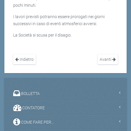
pochi minuti.
I lavori previsti potranno essere prorogati nei giorni
successivi in caso di eventi atmosferici avversi.
La Società si scusa per il disagio.
Indietro
Avanti
BOLLETTA
CONTATORE
COME FARE PER...