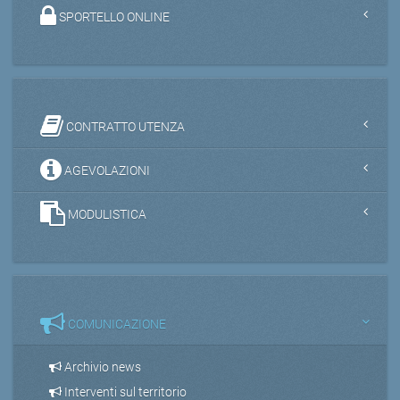
SPORTELLO ONLINE
CONTRATTO UTENZA
AGEVOLAZIONI
MODULISTICA
COMUNICAZIONE
Archivio news
Interventi sul territorio