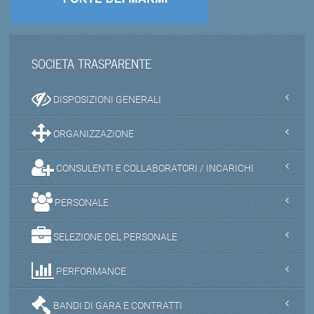
SOCIETA TRASPARENTE
DISPOSIZIONI GENERALI
ORGANIZZAZIONE
CONSULENTI E COLLABORATORI / INCARICHI
PERSONALE
SELEZIONE DEL PERSONALE
PERFORMANCE
BANDI DI GARA E CONTRATTI