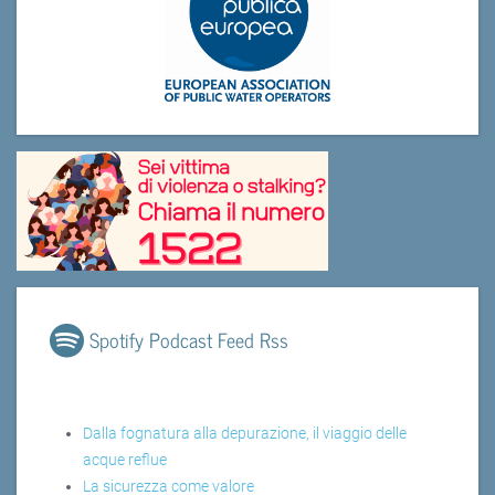
Spotify Podcast Feed Rss
Dalla fognatura alla depurazione, il viaggio delle
acque reflue
La sicurezza come valore