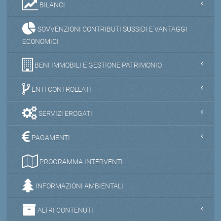
BILANCI
SOVVENZIONI CONTRIBUTI SUSSIDI E VANTAGGI
ECONOMICI
BENI IMMOBILI E GESTIONE PATRIMONIO
ENTI CONTROLLATI
SERVIZI EROGATI
PAGAMENTI
PROGRAMMA INTERVENTI
INFORMAZIONI AMBIENTALI
ALTRI CONTENUTI