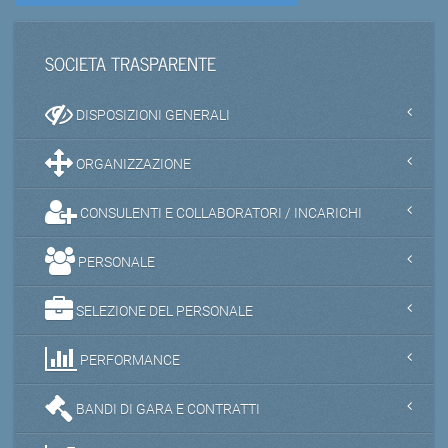
SOCIETA TRASPARENTE
DISPOSIZIONI GENERALI
ORGANIZZAZIONE
CONSULENTI E COLLABORATORI / INCARICHI
PERSONALE
SELEZIONE DEL PERSONALE
PERFORMANCE
BANDI DI GARA E CONTRATTI