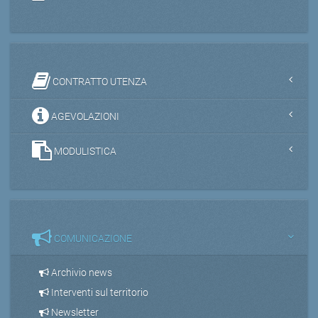
CONTRATTO UTENZA
AGEVOLAZIONI
MODULISTICA
COMUNICAZIONE
Archivio news
Interventi sul territorio
Newsletter