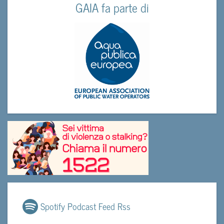
GAIA fa parte di
Spotify Podcast Feed Rss