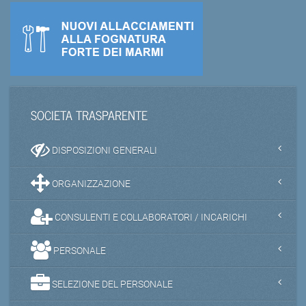
SOCIETA TRASPARENTE
DISPOSIZIONI GENERALI
ORGANIZZAZIONE
CONSULENTI E COLLABORATORI / INCARICHI
PERSONALE
SELEZIONE DEL PERSONALE