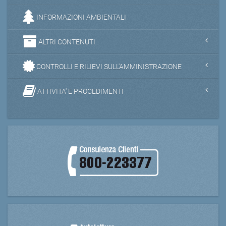
INFORMAZIONI AMBIENTALI
ALTRI CONTENUTI
CONTROLLI E RILIEVI SULL'AMMINISTRAZIONE
ATTIVITA' E PROCEDIMENTI