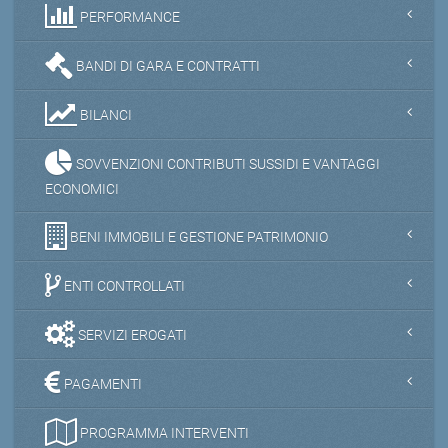
PERFORMANCE
BANDI DI GARA E CONTRATTI
BILANCI
SOVVENZIONI CONTRIBUTI SUSSIDI E VANTAGGI
ECONOMICI
BENI IMMOBILI E GESTIONE PATRIMONIO
ENTI CONTROLLATI
SERVIZI EROGATI
PAGAMENTI
PROGRAMMA INTERVENTI