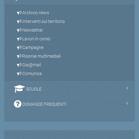
Archivio news
Interventi sul territorio
Newsletter
Lavori in corso
Campagne
Risorse multimediali
Gai@mail
Comunica
SCUOLE
DOMANDE FREQUENTI