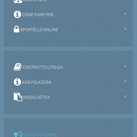
COME FARE PER...
SPORTELLO ONLINE
CONTRATTO UTENZA
AGEVOLAZIONI
MODULISTICA
COMUNICAZIONE