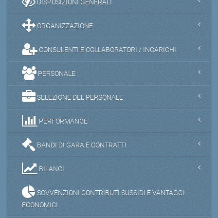
DISPOSIZIONI GENERALI
ORGANIZZAZIONE
CONSULENTI E COLLABORATORI / INCARICHI
PERSONALE
SELEZIONE DEL PERSONALE
PERFORMANCE
BANDI DI GARA E CONTRATTI
BILANCI
SOVVENZIONI CONTRIBUTI SUSSIDI E VANTAGGI
ECONOMICI