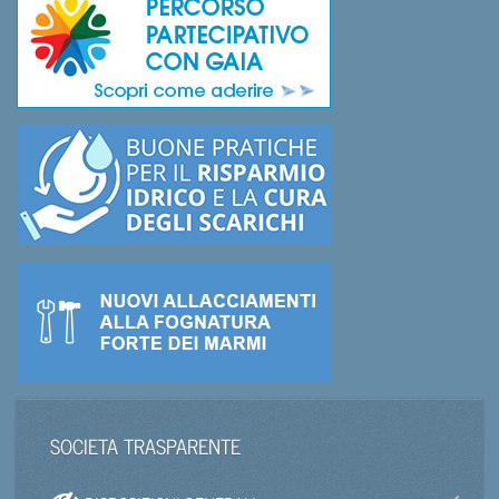
SOCIETA TRASPARENTE