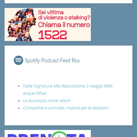
Spotify Podcast Feed Rss
Dalla fognatura alla depurazione, il viaggio delle
acque reflue
La sicurezza come valore
Contabilità e controllo, motore per le decisioni