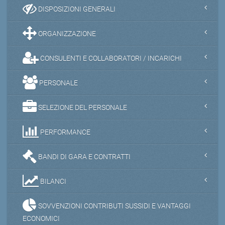
DISPOSIZIONI GENERALI
ORGANIZZAZIONE
CONSULENTI E COLLABORATORI / INCARICHI
PERSONALE
SELEZIONE DEL PERSONALE
PERFORMANCE
BANDI DI GARA E CONTRATTI
BILANCI
SOVVENZIONI CONTRIBUTI SUSSIDI E VANTAGGI
ECONOMICI