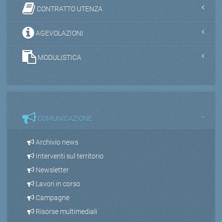
CONTRATTO UTENZA
AGEVOLAZIONI
MODULISTICA
COMUNICAZIONE
Archivio news
Interventi sul territorio
Newsletter
Lavori in corso
Campagne
Risorse multimediali