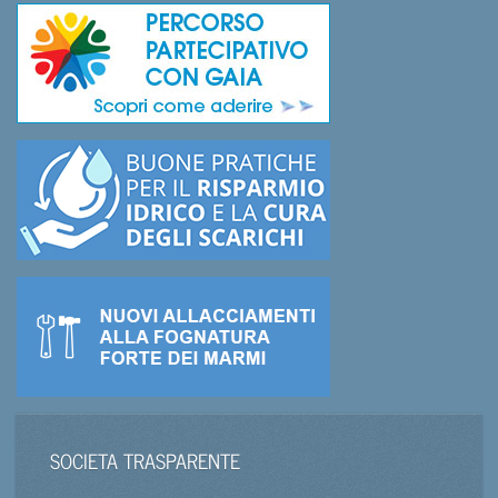
SOCIETA TRASPARENTE