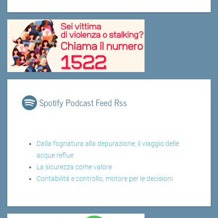
Spotify Podcast Feed Rss
Dalla fognatura alla depurazione, il viaggio delle
acque reflue
La sicurezza come valore
Contabilità e controllo, motore per le decisioni