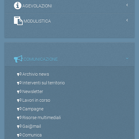
AGEVOLAZIONI
MODULISTICA
COMUNICAZIONE
Archivio news
Interventi sul territorio
Newsletter
Lavori in corso
Campagne
Risorse multimediali
Gai@mail
Comunica