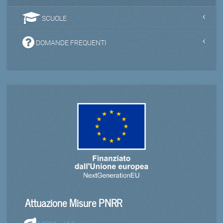
SCUOLE
DOMANDE FREQUENTI
Attuazione Misure PNRR