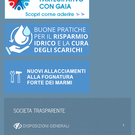
SOCIETA TRASPARENTE
DISPOSIZIONI GENERALI