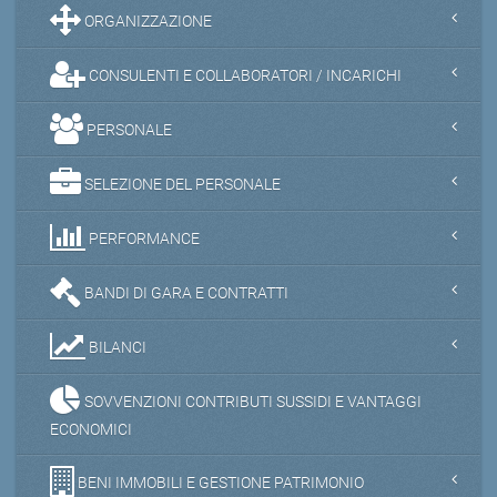
ORGANIZZAZIONE
CONSULENTI E COLLABORATORI / INCARICHI
PERSONALE
SELEZIONE DEL PERSONALE
PERFORMANCE
BANDI DI GARA E CONTRATTI
BILANCI
SOVVENZIONI CONTRIBUTI SUSSIDI E VANTAGGI
ECONOMICI
BENI IMMOBILI E GESTIONE PATRIMONIO