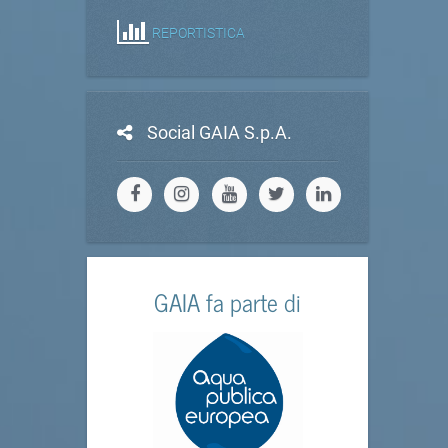
REPORTISTICA
Social GAIA S.p.A.
GAIA fa parte di