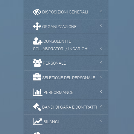
DISPOSIZIONI GENERALI
ORGANIZZAZIONE
CONSULENTI E
COLLABORATORI / INCARICHI
PERSONALE
SELEZIONE DEL PERSONALE
PERFORMANCE
BANDI DI GARA E CONTRATTI
BILANCI