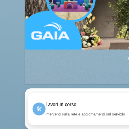
Lavori in corso
🛠
interventi sulla rete e aggiornamenti sul servizio