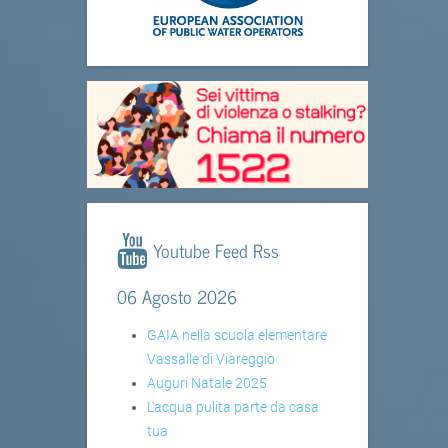
Youtube Feed Rss
06 Agosto 2026
GAIA nella scuola elementare
Vassalle di Viareggio
Auguri Natale 2025
L'acqua pulita parte da casa
tua