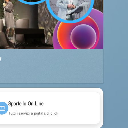
a
Sportello On Line
Tutti i servizi a portata di click