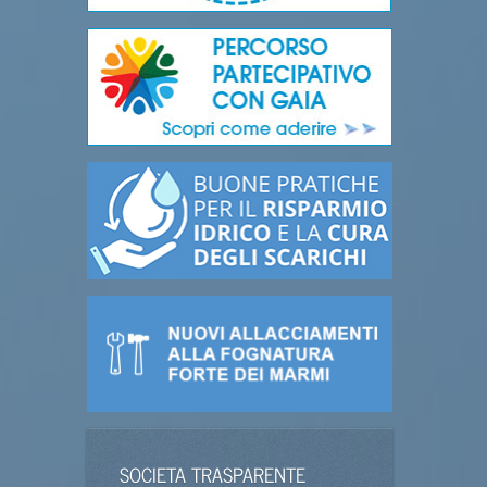
SOCIETA TRASPARENTE