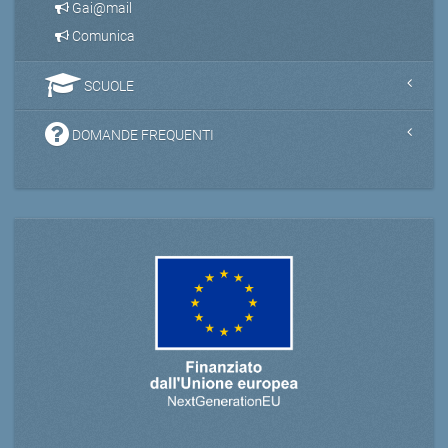
Gai@mail
Comunica
SCUOLE
DOMANDE FREQUENTI