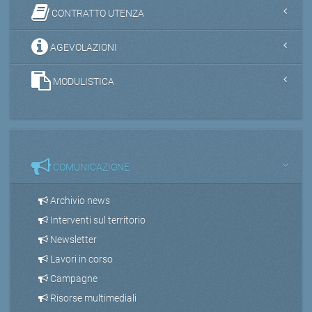
CONTRATTO UTENZA
AGEVOLAZIONI
MODULISTICA
COMUNICAZIONE
Archivio news
Interventi sul territorio
Newsletter
Lavori in corso
Campagne
Risorse multimediali