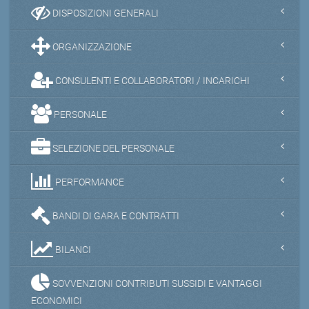
DISPOSIZIONI GENERALI
ORGANIZZAZIONE
CONSULENTI E COLLABORATORI / INCARICHI
PERSONALE
SELEZIONE DEL PERSONALE
PERFORMANCE
BANDI DI GARA E CONTRATTI
BILANCI
SOVVENZIONI CONTRIBUTI SUSSIDI E VANTAGGI
ECONOMICI