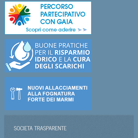
SOCIETA TRASPARENTE