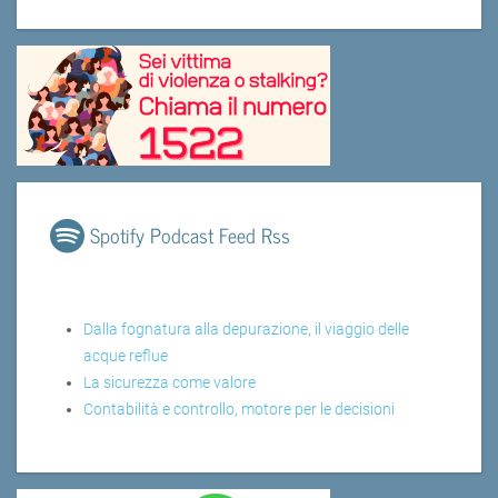
Spotify Podcast Feed Rss
Dalla fognatura alla depurazione, il viaggio delle
acque reflue
La sicurezza come valore
Contabilità e controllo, motore per le decisioni