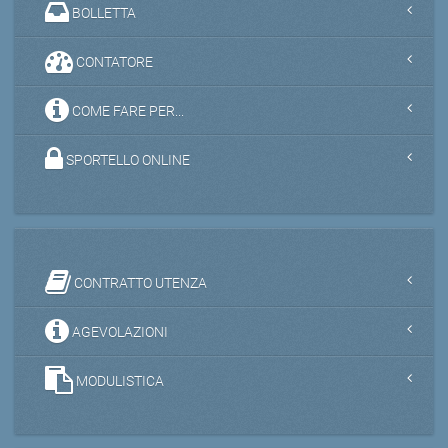
BOLLETTA
CONTATORE
COME FARE PER...
SPORTELLO ONLINE
CONTRATTO UTENZA
AGEVOLAZIONI
MODULISTICA