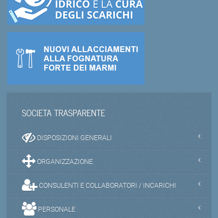
SOCIETA TRASPARENTE
DISPOSIZIONI GENERALI
ORGANIZZAZIONE
CONSULENTI E COLLABORATORI / INCARICHI
PERSONALE