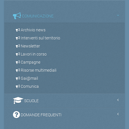
COMUNICAZIONE
Archivio news
Interventi sul territorio
Newsletter
Lavori in corso
Campagne
Risorse multimediali
Gai@mail
Comunica
SCUOLE
DOMANDE FREQUENTI