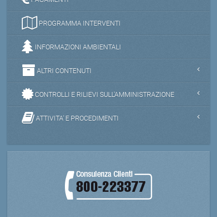
PROGRAMMA INTERVENTI
INFORMAZIONI AMBIENTALI
ALTRI CONTENUTI
CONTROLLI E RILIEVI SULL'AMMINISTRAZIONE
ATTIVITA' E PROCEDIMENTI