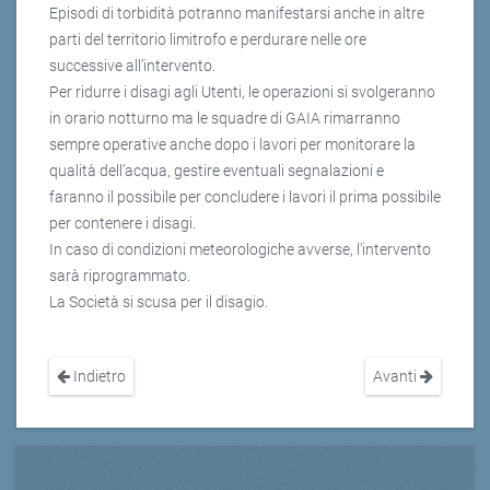
Episodi di torbidità potranno manifestarsi anche in altre
parti del territorio limitrofo e perdurare nelle ore
successive all’intervento.
Per ridurre i disagi agli Utenti, le operazioni si svolgeranno
in orario notturno ma le squadre di GAIA rimarranno
sempre operative anche dopo i lavori per monitorare la
qualità dell’acqua, gestire eventuali segnalazioni e
faranno il possibile per concludere i lavori il prima possibile
per contenere i disagi.
In caso di condizioni meteorologiche avverse, l'intervento
sarà riprogrammato.
La Società si scusa per il disagio.
Indietro
Avanti