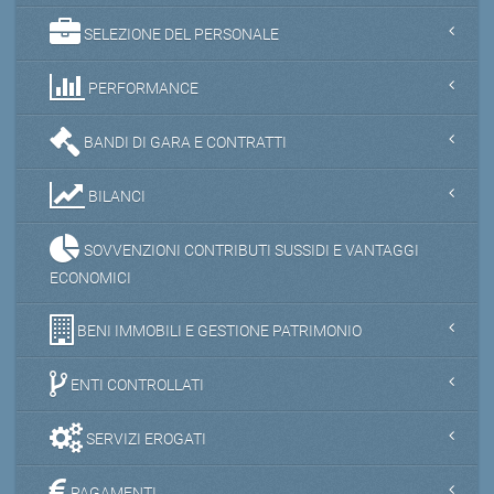
SELEZIONE DEL PERSONALE
PERFORMANCE
BANDI DI GARA E CONTRATTI
BILANCI
SOVVENZIONI CONTRIBUTI SUSSIDI E VANTAGGI
ECONOMICI
BENI IMMOBILI E GESTIONE PATRIMONIO
ENTI CONTROLLATI
SERVIZI EROGATI
PAGAMENTI