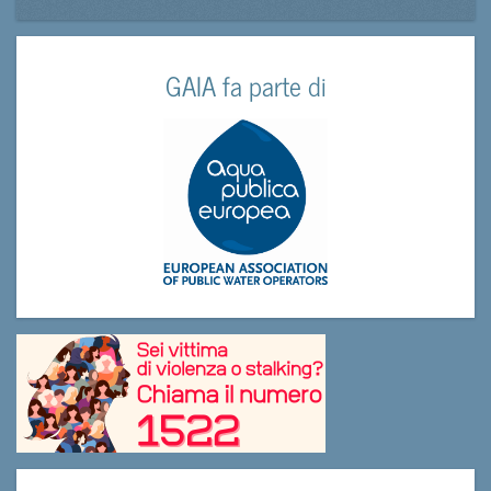
GAIA fa parte di