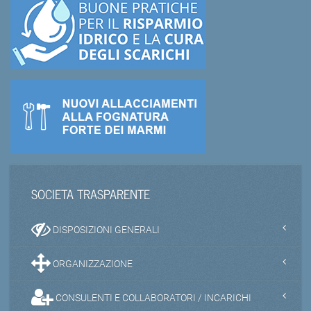
SOCIETA TRASPARENTE
DISPOSIZIONI GENERALI
ORGANIZZAZIONE
CONSULENTI E COLLABORATORI / INCARICHI