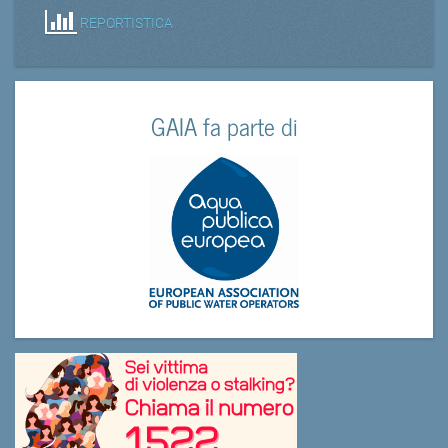
REPORTISTICA
GAIA fa parte di