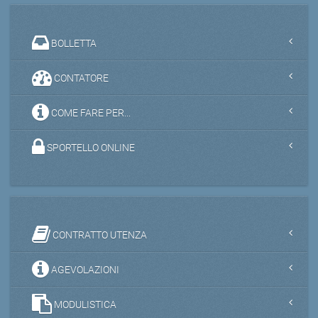
BOLLETTA
CONTATORE
COME FARE PER...
SPORTELLO ONLINE
CONTRATTO UTENZA
AGEVOLAZIONI
MODULISTICA