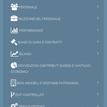
PERSONALE
SELEZIONE DEL PERSONALE
PERFORMANCE
BANDI DI GARA E CONTRATTI
BILANCI
SOVVENZIONI CONTRIBUTI SUSSIDI E VANTAGGI
ECONOMICI
BENI IMMOBILI E GESTIONE PATRIMONIO
ENTI CONTROLLATI
SERVIZI EROGATI