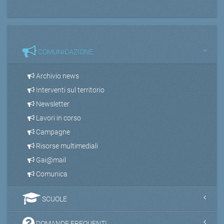
COMUNICAZIONE
Archivio news
Interventi sul territorio
Newsletter
Lavori in corso
Campagne
Risorse multimediali
Gai@mail
Comunica
SCUOLE
DOMANDE FREQUENTI