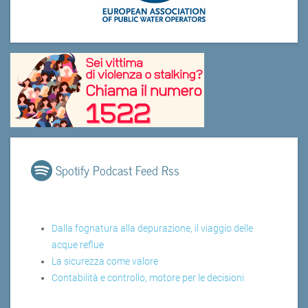
Spotify Podcast Feed Rss
Dalla fognatura alla depurazione, il viaggio delle
acque reflue
La sicurezza come valore
Contabilità e controllo, motore per le decisioni