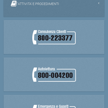
ATTIVITA' E PROCEDIMENTI