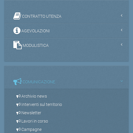
CONTRATTO UTENZA
AGEVOLAZIONI
MODULISTICA
COMUNICAZIONE
Archivio news
Interventi sul territorio
Newsletter
Lavori in corso
Campagne