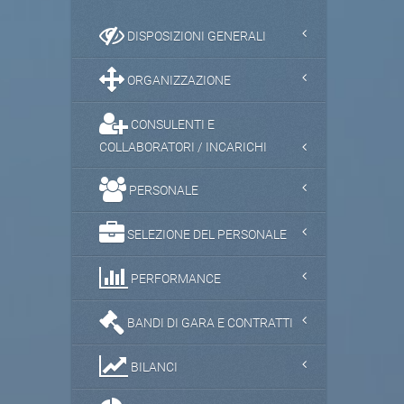
DISPOSIZIONI GENERALI
ORGANIZZAZIONE
CONSULENTI E
COLLABORATORI / INCARICHI
PERSONALE
SELEZIONE DEL PERSONALE
PERFORMANCE
BANDI DI GARA E CONTRATTI
BILANCI