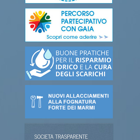
SOCIETA TRASPARENTE