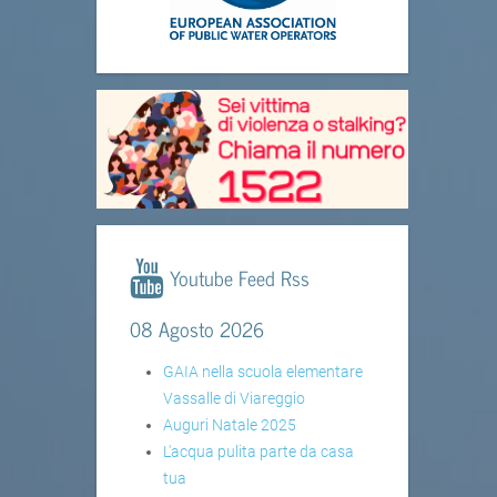
Youtube Feed Rss
08 Agosto 2026
GAIA nella scuola elementare
Vassalle di Viareggio
Auguri Natale 2025
L'acqua pulita parte da casa
tua