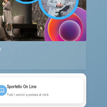
a
Sportello On Line
Tutti i servizi a portata di click