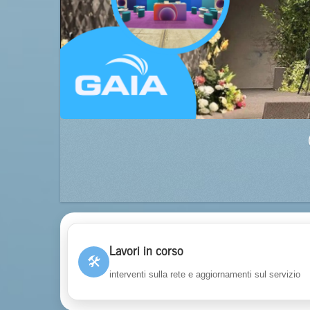
Lavori in corso
🛠
interventi sulla rete e aggiornamenti sul servizio