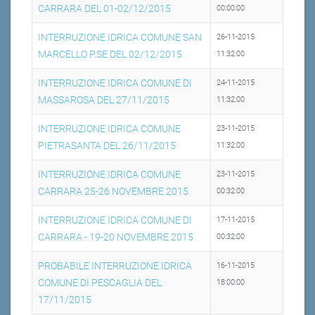
CARRARA DEL 01-02/12/2015
00:00:00
INTERRUZIONE IDRICA COMUNE SAN
26-11-2015
MARCELLO P.SE DEL 02/12/2015
11:32:00
INTERRUZIONE IDRICA COMUNE DI
24-11-2015
MASSAROSA DEL 27/11/2015
11:32:00
INTERRUZIONE IDRICA COMUNE
23-11-2015
PIETRASANTA DEL 26/11/2015
11:32:00
INTERRUZIONE IDRICA COMUNE
23-11-2015
CARRARA 25-26 NOVEMBRE 2015
00:32:00
INTERRUZIONE IDRICA COMUNE DI
17-11-2015
CARRARA - 19-20 NOVEMBRE 2015
00:32:00
PROBABILE INTERRUZIONE IDRICA
16-11-2015
COMUNE DI PESCAGLIA DEL
18:00:00
17/11/2015