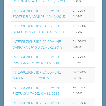
PIETRASANTA DEL 14-15-16/12/2015
14:00:00
INTERRUZIONE IDRICA COMUNE DI
07-12-2015
FORTE DEI MARMI DEL 10/12/2015
11:32:00
INTERRUZIONE IDRICA COMUNE DI
04-12-2015
COREGLIA ANT.LLI DEL 09/12/2015
11:32:00
INTERRUZIONE IDRICA COMUNE
03-12-2015
CARRARA 09-10 DICEMBRE 2015
00:00:00
INTERRUZIONE IDRICA COMUNE DI
01-12-2015
PIETRASANTA DEL 04/12/2015
11:32:00
INTERRUZIONE IDRICA COMUNE
30-11-2015
MASSA DEL 03/12/2015
13:40:00
INTERRUZIONE IDRICA COMUNE DI
30-11-2015
PIETRASANTA DEL 03/12/2015
11:32:00
INTERRUZIONE IDRICA COMUNE DI
27-11-2015