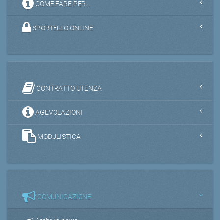
COME FARE PER...
SPORTELLO ONLINE
CONTRATTO UTENZA
AGEVOLAZIONI
MODULISTICA
COMUNICAZIONE