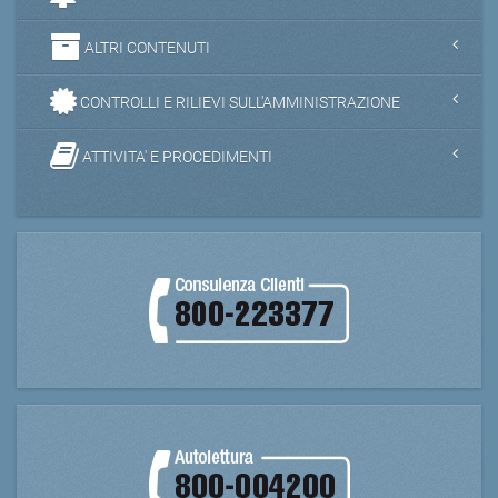
ALTRI CONTENUTI
CONTROLLI E RILIEVI SULL'AMMINISTRAZIONE
ATTIVITA' E PROCEDIMENTI