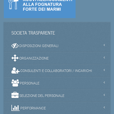
SOCIETA TRASPARENTE
DISPOSIZIONI GENERALI
ORGANIZZAZIONE
CONSULENTI E COLLABORATORI / INCARICHI
PERSONALE
SELEZIONE DEL PERSONALE
PERFORMANCE