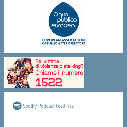
Spotify Podcast Feed Rss