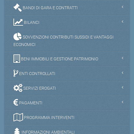
BANDI DI GARA E CONTRATTI
BILANCI
SOVVENZIONI CONTRIBUTI SUSSIDI E VANTAGGI
ECONOMICI
BENI IMMOBILI E GESTIONE PATRIMONIO
ENTI CONTROLLATI
SERVIZI EROGATI
PAGAMENTI
PROGRAMMA INTERVENTI
INFORMAZIONI AMBIENTALI