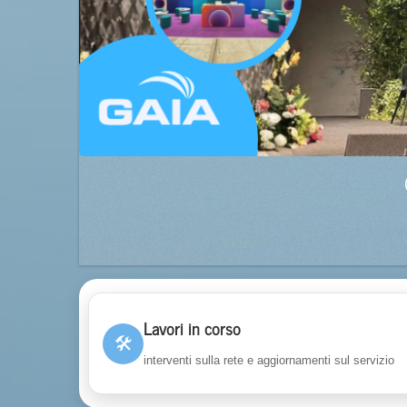
Lavori in corso
🛠
interventi sulla rete e aggiornamenti sul servizio