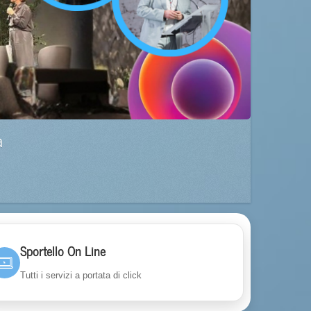
a
Sportello On Line
Tutti i servizi a portata di click