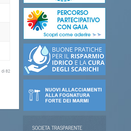
 di 82
SOCIETA TRASPARENTE