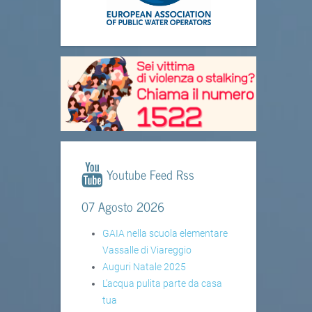
Youtube Feed Rss
07 Agosto 2026
GAIA nella scuola elementare
Vassalle di Viareggio
Auguri Natale 2025
L'acqua pulita parte da casa
tua