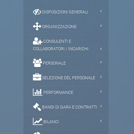
DISPOSIZIONI GENERALI
ORGANIZZAZIONE
CONSULENTI E
COLLABORATORI / INCARICHI
PERSONALE
SELEZIONE DEL PERSONALE
PERFORMANCE
BANDI DI GARA E CONTRATTI
BILANCI