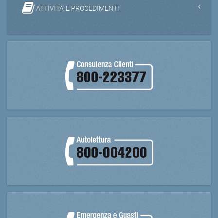
ATTIVITA' E PROCEDIMENTI