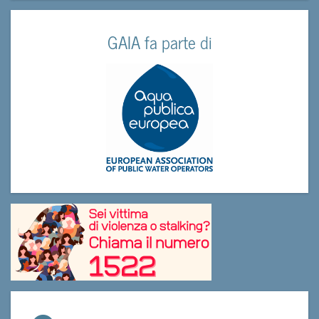
GAIA fa parte di