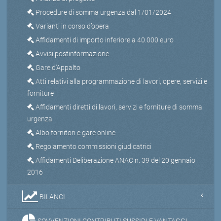
Procedure di somma urgenza dal 1/01/2024
Varianti in corso d’opera
Affidamenti di importo inferiore a 40.000 euro
Avvisi postinformazione
Gare d'Appalto
Atti relativi alla programmazione di lavori, opere, servizi e
forniture
Affidamenti diretti di lavori, servizi e forniture di somma
urgenza
Albo fornitori e gare online
Regolamento commissioni giudicatrici
Affidamenti Deliberazione ANAC n. 39 del 20 gennaio
2016
BILANCI
SOVVENZIONI CONTRIBUTI SUSSIDI E VANTAGGI