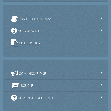
CONTRATTO UTENZA
AGEVOLAZIONI
MODULISTICA
COMUNICAZIONE
SCUOLE
DOMANDE FREQUENTI