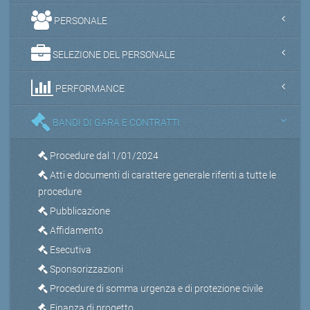
PERSONALE
SELEZIONE DEL PERSONALE
PERFORMANCE
BANDI DI GARA E CONTRATTI
Procedure dal 1/01/2024
Atti e documenti di carattere generale riferiti a tutte le
procedure
Pubblicazione
Affidamento
Esecutiva
Sponsorizzazioni
Procedure di somma urgenza e di protezione civile
Finanza di progetto