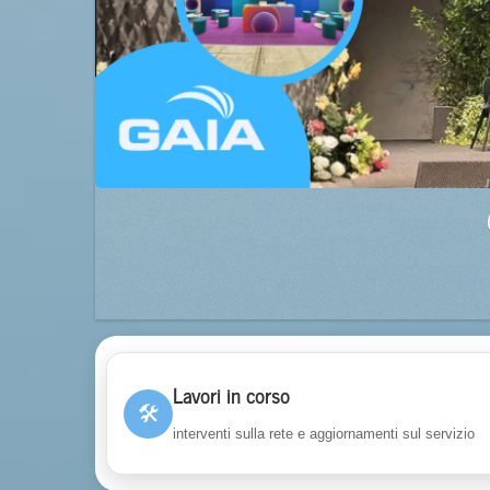
Lavori in corso
🛠
interventi sulla rete e aggiornamenti sul servizio