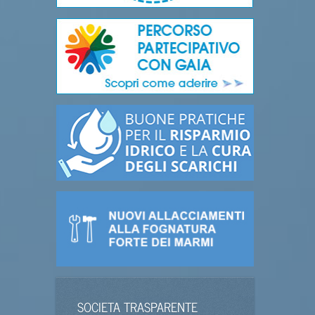
SOCIETA TRASPARENTE