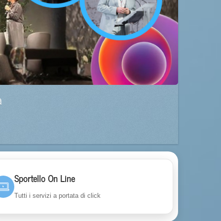
a
Sportello On Line
Tutti i servizi a portata di click