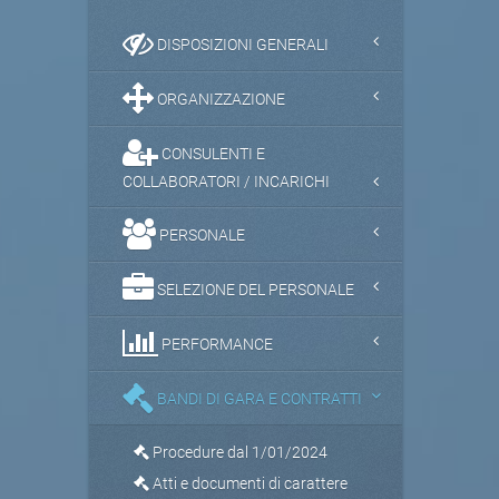
DISPOSIZIONI GENERALI
ORGANIZZAZIONE
CONSULENTI E
COLLABORATORI / INCARICHI
PERSONALE
SELEZIONE DEL PERSONALE
PERFORMANCE
BANDI DI GARA E CONTRATTI
Procedure dal 1/01/2024
Atti e documenti di carattere