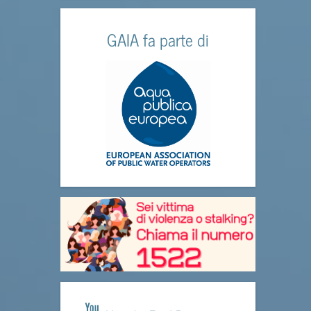
GAIA fa parte di