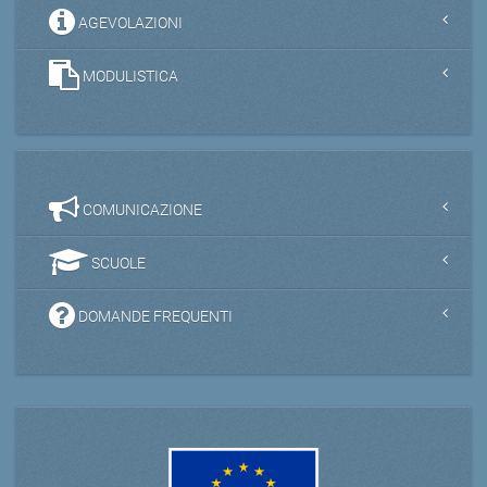
AGEVOLAZIONI
MODULISTICA
COMUNICAZIONE
SCUOLE
DOMANDE FREQUENTI