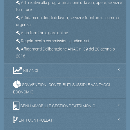
Atti relativi alla programmazione di lavori, opere, servizi e
forniture
Affidamenti diretti di lavori, servizi e forniture di somma
urgenza
Albo fornitori e gare online
Regolamento commissioni giudicatrici
Affidamenti Deliberazione ANAC n. 39 del 20 gennaio
2016
BILANCI
SOVVENZIONI CONTRIBUTI SUSSIDI E VANTAGGI
ECONOMICI
BENI IMMOBILI E GESTIONE PATRIMONIO
ENTI CONTROLLATI