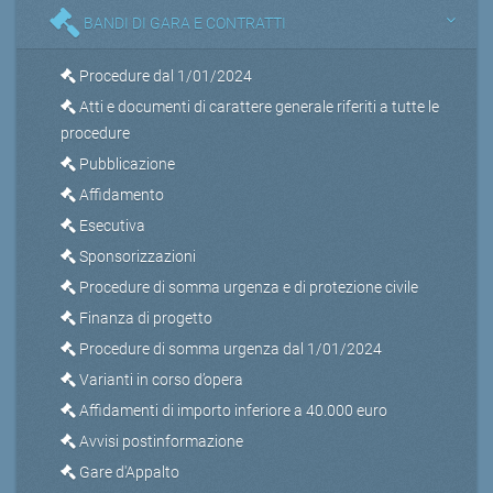
BANDI DI GARA E CONTRATTI
Procedure dal 1/01/2024
Atti e documenti di carattere generale riferiti a tutte le
procedure
Pubblicazione
Affidamento
Esecutiva
Sponsorizzazioni
Procedure di somma urgenza e di protezione civile
Finanza di progetto
Procedure di somma urgenza dal 1/01/2024
Varianti in corso d’opera
Affidamenti di importo inferiore a 40.000 euro
Avvisi postinformazione
Gare d'Appalto