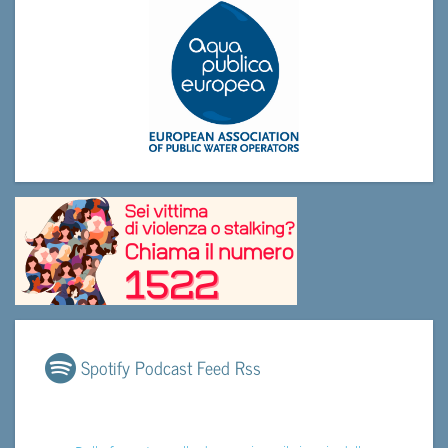
Spotify Podcast Feed Rss