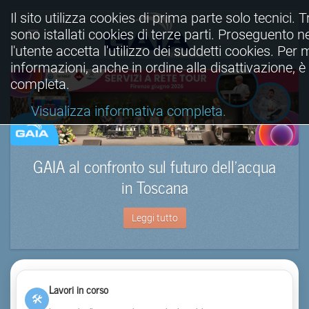
Il sito utilizza cookies di prima parte solo tecnici. T
sono istallati cookies di terze parti. Proseguento n
l'utente accetta l'utilizzo dei suddetti cookies. Per
informazioni, anche in ordine alla disattivazione, è
completa.
Visualizza informativa completa.
GAIA al confronto sul futuro dell’acqua
in Toscana
Leggi tutto
Lavori in corso
🛠