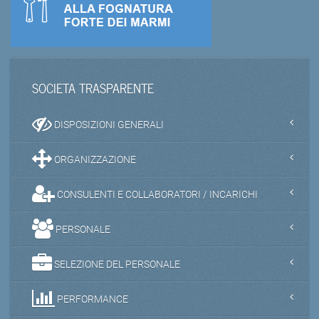
SOCIETA TRASPARENTE
DISPOSIZIONI GENERALI
ORGANIZZAZIONE
CONSULENTI E COLLABORATORI / INCARICHI
PERSONALE
SELEZIONE DEL PERSONALE
PERFORMANCE