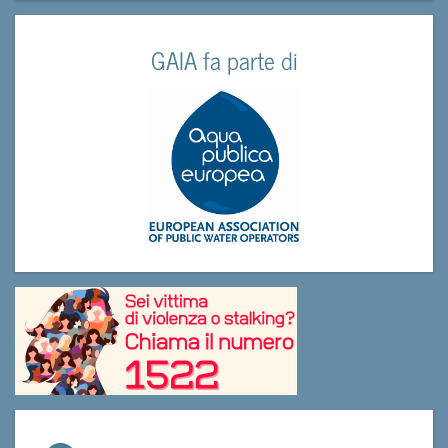
GAIA fa parte di