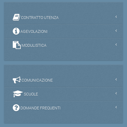
CONTRATTO UTENZA
AGEVOLAZIONI
MODULISTICA
COMUNICAZIONE
SCUOLE
DOMANDE FREQUENTI