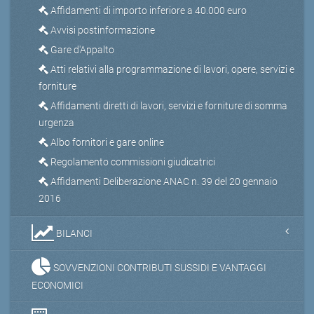
Affidamenti di importo inferiore a 40.000 euro
Avvisi postinformazione
Gare d'Appalto
Atti relativi alla programmazione di lavori, opere, servizi e
forniture
Affidamenti diretti di lavori, servizi e forniture di somma
urgenza
Albo fornitori e gare online
Regolamento commissioni giudicatrici
Affidamenti Deliberazione ANAC n. 39 del 20 gennaio
2016
BILANCI
SOVVENZIONI CONTRIBUTI SUSSIDI E VANTAGGI
ECONOMICI