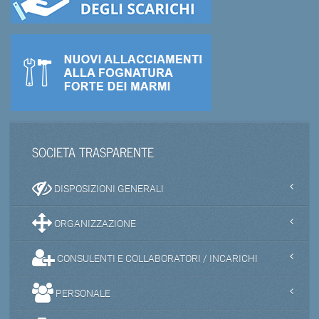
SOCIETA TRASPARENTE
DISPOSIZIONI GENERALI
ORGANIZZAZIONE
CONSULENTI E COLLABORATORI / INCARICHI
PERSONALE