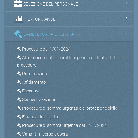
SELEZIONE DEL PERSONALE
PERFORMANCE
BANDI DI GARA E CONTRATTI
Procedure dal 1/01/2024
Atti e documenti di carattere generale riferiti a tutte le
procedure
Pubblicazione
Affidamento
Esecutiva
Sponsorizzazioni
Procedure di somma urgenza e di protezione civile
Finanza di progetto
Procedure di somma urgenza dal 1/01/2024
Varianti in corso d’opera