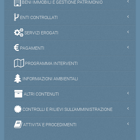
BENI IMMOBILI E GESTIONE PATRIMONIO
ENTI CONTROLLATI
SERVIZI EROGATI
PAGAMENTI
PROGRAMMA INTERVENTI
INFORMAZIONI AMBIENTALI
ALTRI CONTENUTI
CONTROLLI E RILIEVI SULL'AMMINISTRAZIONE
ATTIVITA' E PROCEDIMENTI