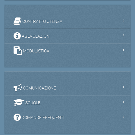
CONTRATTO UTENZA
AGEVOLAZIONI
MODULISTICA
COMUNICAZIONE
SCUOLE
DOMANDE FREQUENTI