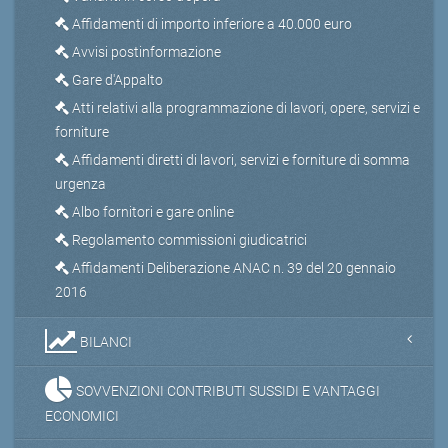
Affidamenti di importo inferiore a 40.000 euro
Avvisi postinformazione
Gare d'Appalto
Atti relativi alla programmazione di lavori, opere, servizi e
forniture
Affidamenti diretti di lavori, servizi e forniture di somma
urgenza
Albo fornitori e gare online
Regolamento commissioni giudicatrici
Affidamenti Deliberazione ANAC n. 39 del 20 gennaio
2016
BILANCI
SOVVENZIONI CONTRIBUTI SUSSIDI E VANTAGGI
ECONOMICI