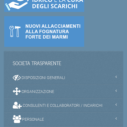
SOCIETA TRASPARENTE
DISPOSIZIONI GENERALI
ORGANIZZAZIONE
CONSULENTI E COLLABORATORI / INCARICHI
PERSONALE