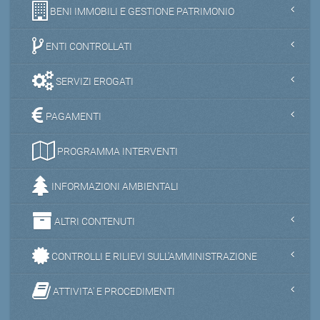
BENI IMMOBILI E GESTIONE PATRIMONIO
ENTI CONTROLLATI
SERVIZI EROGATI
PAGAMENTI
PROGRAMMA INTERVENTI
INFORMAZIONI AMBIENTALI
ALTRI CONTENUTI
CONTROLLI E RILIEVI SULL'AMMINISTRAZIONE
ATTIVITA' E PROCEDIMENTI