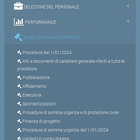
SELEZIONE DEL PERSONALE
PERFORMANCE
BANDI DI GARA E CONTRATTI
Procedure dal 1/01/2024
Atti e documenti di carattere generale riferiti a tutte le
procedure
Pubblicazione
Affidamento
Esecutiva
Sponsorizzazioni
Procedure di somma urgenza e di protezione civile
Finanza di progetto
Procedure di somma urgenza dal 1/01/2024
Varianti in corso d’opera