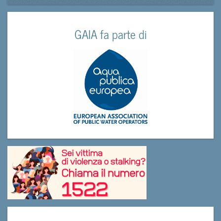
GAIA fa parte di