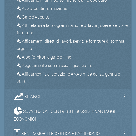
Avvisi postinformazione
Gare d'Appalto
Atti relativi alla programmazione di lavori, opere, servizi e
forniture
Affidamenti diretti di lavori, servizi e forniture di somma
urgenza
Albo fornitori e gare online
Regolamento commissioni giudicatrici
Affidamenti Deliberazione ANAC n. 39 del 20 gennaio
2016
BILANCI
SOVVENZIONI CONTRIBUTI SUSSIDI E VANTAGGI
ECONOMICI
BENI IMMOBILI E GESTIONE PATRIMONIO