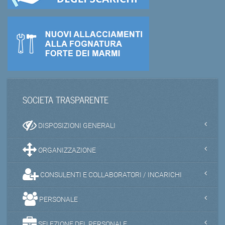
SOCIETA TRASPARENTE
DISPOSIZIONI GENERALI
ORGANIZZAZIONE
CONSULENTI E COLLABORATORI / INCARICHI
PERSONALE
SELEZIONE DEL PERSONALE