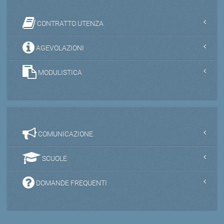
CONTRATTO UTENZA
AGEVOLAZIONI
MODULISTICA
COMUNICAZIONE
SCUOLE
DOMANDE FREQUENTI