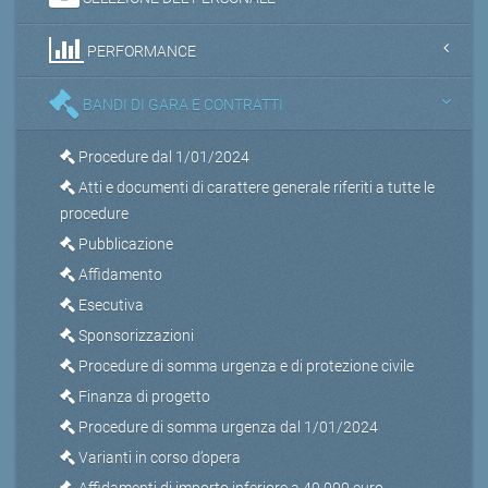
PERFORMANCE
BANDI DI GARA E CONTRATTI
Procedure dal 1/01/2024
Atti e documenti di carattere generale riferiti a tutte le
procedure
Pubblicazione
Affidamento
Esecutiva
Sponsorizzazioni
Procedure di somma urgenza e di protezione civile
Finanza di progetto
Procedure di somma urgenza dal 1/01/2024
Varianti in corso d’opera
Affidamenti di importo inferiore a 40.000 euro