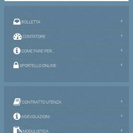
BOLLETTA
CONTATORE
COME FARE PER...
SPORTELLO ONLINE
CONTRATTO UTENZA
AGEVOLAZIONI
MODULISTICA