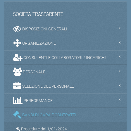
SOCIETA TRASPARENTE
DISPOSIZIONI GENERALI
ORGANIZZAZIONE
CONSULENTI E COLLABORATORI / INCARICHI
PERSONALE
SELEZIONE DEL PERSONALE
PERFORMANCE
BANDI DI GARA E CONTRATTI
Procedure dal 1/01/2024