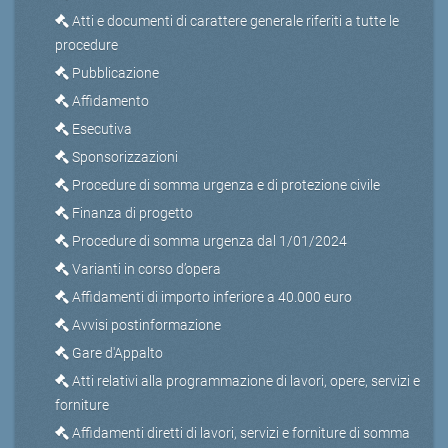
Atti e documenti di carattere generale riferiti a tutte le
procedure
Pubblicazione
Affidamento
Esecutiva
Sponsorizzazioni
Procedure di somma urgenza e di protezione civile
Finanza di progetto
Procedure di somma urgenza dal 1/01/2024
Varianti in corso d’opera
Affidamenti di importo inferiore a 40.000 euro
Avvisi postinformazione
Gare d'Appalto
Atti relativi alla programmazione di lavori, opere, servizi e
forniture
Affidamenti diretti di lavori, servizi e forniture di somma