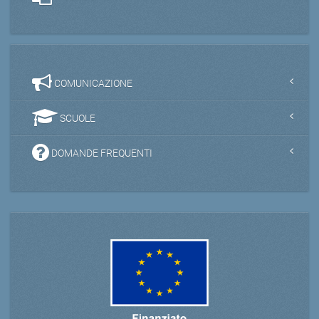
COMUNICAZIONE
SCUOLE
DOMANDE FREQUENTI