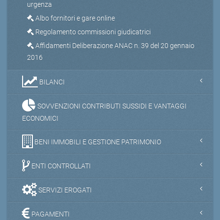
urgenza
Albo fornitori e gare online
Regolamento commissioni giudicatrici
Affidamenti Deliberazione ANAC n. 39 del 20 gennaio
2016
BILANCI
SOVVENZIONI CONTRIBUTI SUSSIDI E VANTAGGI
ECONOMICI
BENI IMMOBILI E GESTIONE PATRIMONIO
ENTI CONTROLLATI
SERVIZI EROGATI
PAGAMENTI