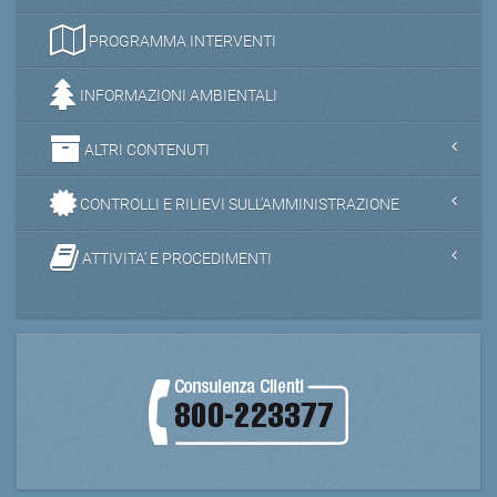
PROGRAMMA INTERVENTI
INFORMAZIONI AMBIENTALI
ALTRI CONTENUTI
CONTROLLI E RILIEVI SULL'AMMINISTRAZIONE
ATTIVITA' E PROCEDIMENTI