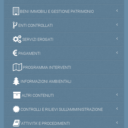
BENI IMMOBILI E GESTIONE PATRIMONIO
ENTI CONTROLLATI
SERVIZI EROGATI
PAGAMENTI
PROGRAMMA INTERVENTI
INFORMAZIONI AMBIENTALI
ALTRI CONTENUTI
CONTROLLI E RILIEVI SULL'AMMINISTRAZIONE
ATTIVITA' E PROCEDIMENTI