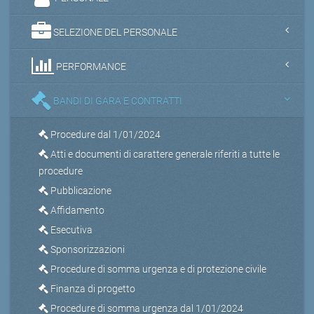
SELEZIONE DEL PERSONALE
PERFORMANCE
BANDI DI GARA E CONTRATTI
Procedure dal 1/01/2024
Atti e documenti di carattere generale riferiti a tutte le
procedure
Pubblicazione
Affidamento
Esecutiva
Sponsorizzazioni
Procedure di somma urgenza e di protezione civile
Finanza di progetto
Procedure di somma urgenza dal 1/01/2024