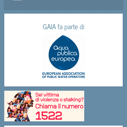
GAIA fa parte di