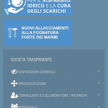
SOCIETA TRASPARENTE
DISPOSIZIONI GENERALI
ORGANIZZAZIONE
CONSULENTI E COLLABORATORI / INCARICHI
PERSONALE