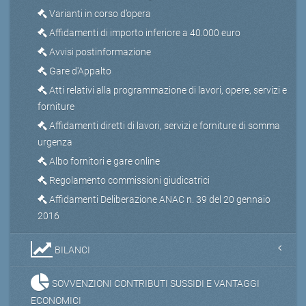
Varianti in corso d’opera
Affidamenti di importo inferiore a 40.000 euro
Avvisi postinformazione
Gare d'Appalto
Atti relativi alla programmazione di lavori, opere, servizi e
forniture
Affidamenti diretti di lavori, servizi e forniture di somma
urgenza
Albo fornitori e gare online
Regolamento commissioni giudicatrici
Affidamenti Deliberazione ANAC n. 39 del 20 gennaio
2016
BILANCI
SOVVENZIONI CONTRIBUTI SUSSIDI E VANTAGGI
ECONOMICI