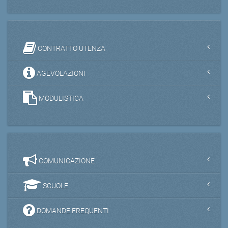
CONTRATTO UTENZA
AGEVOLAZIONI
MODULISTICA
COMUNICAZIONE
SCUOLE
DOMANDE FREQUENTI