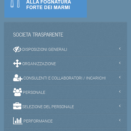
SOCIETA TRASPARENTE
DISPOSIZIONI GENERALI
ORGANIZZAZIONE
CONSULENTI E COLLABORATORI / INCARICHI
PERSONALE
SELEZIONE DEL PERSONALE
PERFORMANCE