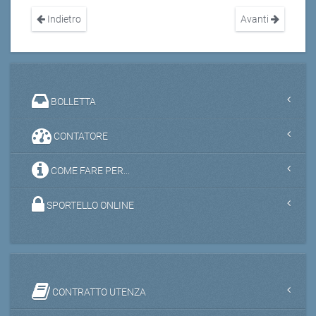
Indietro
Avanti
BOLLETTA
CONTATORE
COME FARE PER...
SPORTELLO ONLINE
CONTRATTO UTENZA