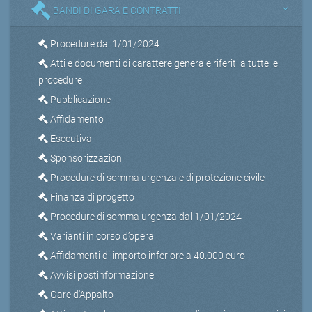
BANDI DI GARA E CONTRATTI
Procedure dal 1/01/2024
Atti e documenti di carattere generale riferiti a tutte le
procedure
Pubblicazione
Affidamento
Esecutiva
Sponsorizzazioni
Procedure di somma urgenza e di protezione civile
Finanza di progetto
Procedure di somma urgenza dal 1/01/2024
Varianti in corso d’opera
Affidamenti di importo inferiore a 40.000 euro
Avvisi postinformazione
Gare d'Appalto