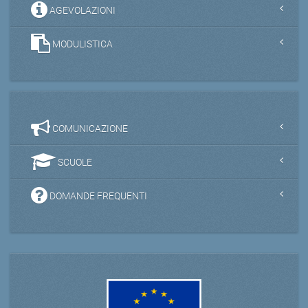
AGEVOLAZIONI
MODULISTICA
COMUNICAZIONE
SCUOLE
DOMANDE FREQUENTI