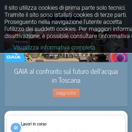
Il sito utilizza cookies di prima parte solo tecnici.
Tramite il sito sono istallati cookies di terze parti.
Proseguento nella navigazione l'utente accetta
l'utilizzo dei suddetti cookies. Per maggiori informa
disattivazione, è possibile consultare l'informativ
Visualizza informativa completa.
GAIA al confronto sul futuro dell’acqua
in Toscana
Leggi tutto
Lavori in corso
🛠